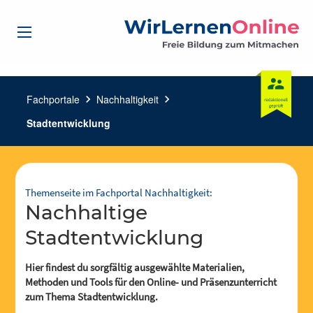
Fachportale
chevron_right
Nachhaltigkeit
chevron_right
Stadtentwicklung
Themenseite im Fachportal Nachhaltigkeit:
Nachhaltige
Stadtentwicklung
Hier findest du sorgfältig ausgewählte Materialien,
Methoden und Tools für den Online- und Präsenzunterricht
zum Thema Stadtentwicklung.