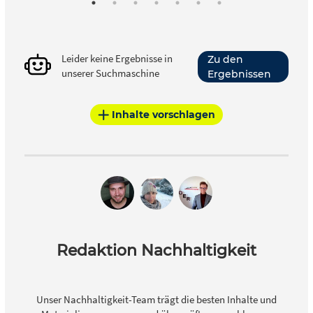
Leider keine Ergebnisse in
Zu den
unserer Suchmaschine
Ergebnissen
Inhalte vorschlagen
Redaktion Nachhaltigkeit
Unser Nachhaltigkeit-Team trägt die besten Inhalte und