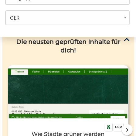
Die neusten geprüften Inhalte für
dich!
OER
Wie Städte grüner werden