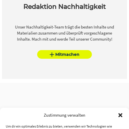
Redaktion Nachhaltigkeit
Unser Nachhaltigkeit-Team trägt die besten Inhalte und
Materialien zusammen und überprüft vorgeschlagene
Inhalte. Mach mit und werde Teil unserer Community!
Mitmachen
Zustimmung verwalten
Um dir ein optimales Erlebnis zu bieten, verwenden wir Technologien wie