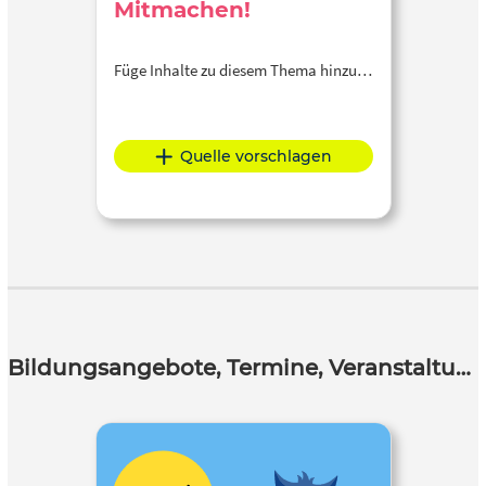
Mitmachen!
Füge Inhalte zu diesem Thema hinzu…
Quelle vorschlagen
Bildungsangebote, Termine, Veranstaltungen