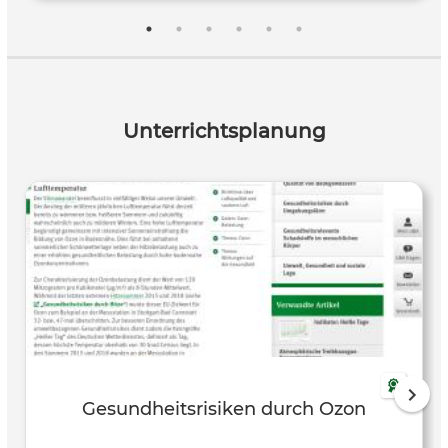
Unterrichtsplanung
Gesundheitsrisiken durch Ozon