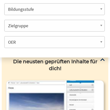
Die neusten geprüften Inhalte für
dich!