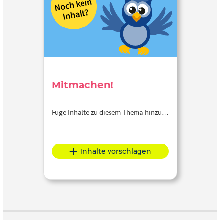
Mitmachen!
Füge Inhalte zu diesem Thema hinzu…
Inhalte vorschlagen