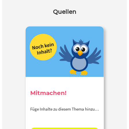
Quellen
Mitmachen!
Füge Inhalte zu diesem Thema hinzu…