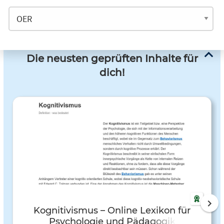
Die neusten geprüften Inhalte für
dich!
Kognitivismus – Online Lexikon für
Psychologie und Pädagogik