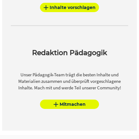
Inhalte vorschlagen
Redaktion Pädagogik
Unser Pädagogik-Team trägt die besten Inhalte und
Materialien zusammen und überprüft vorgeschlagene
Inhalte. Mach mit und werde Teil unserer Community!
Mitmachen