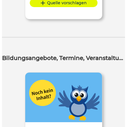
Quelle vorschlagen
Bildungsangebote, Termine, Veranstaltungen