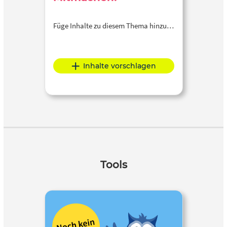
Füge Inhalte zu diesem Thema hinzu…
Inhalte vorschlagen
Tools