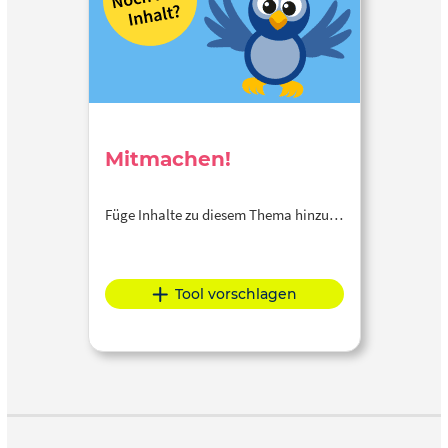
Mitmachen!
Füge Inhalte zu diesem Thema hinzu…
Tool vorschlagen