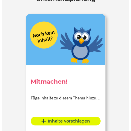
Mitmachen!
Füge Inhalte zu diesem Thema hinzu…
Inhalte vorschlagen