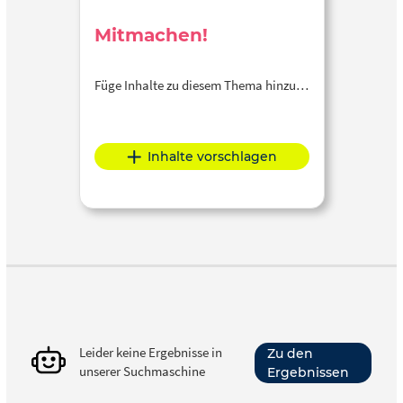
Mitmachen!
Füge Inhalte zu diesem Thema hinzu…
Inhalte vorschlagen
Leider keine Ergebnisse in
Zu den
unserer Suchmaschine
Ergebnissen