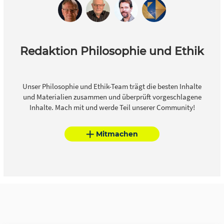
Redaktion Philosophie und Ethik
Unser Philosophie und Ethik-Team trägt die besten Inhalte
und Materialien zusammen und überprüft vorgeschlagene
Inhalte. Mach mit und werde Teil unserer Community!
Mitmachen