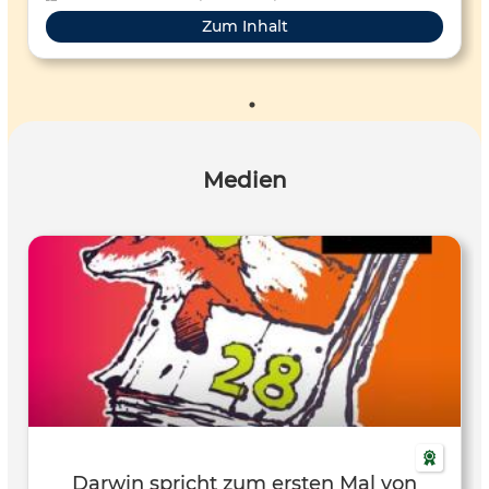
Zum Inhalt
Medien
Darwin spricht zum ersten Mal von