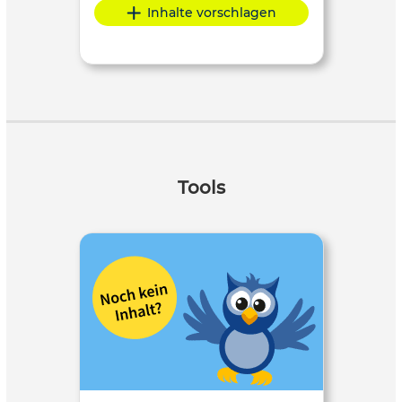
Inhalte vorschlagen
Tools