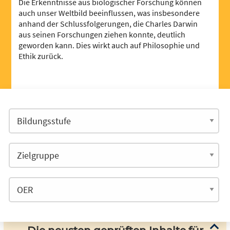
Die Erkenntnisse aus biologischer Forschung können
auch unser Weltbild beeinflussen, was insbesondere
anhand der Schlussfolgerungen, die Charles Darwin
aus seinen Forschungen ziehen konnte, deutlich
geworden kann. Dies wirkt auch auf Philosophie und
Ethik zurück.