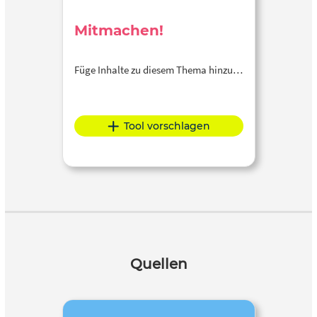
Mitmachen!
Füge Inhalte zu diesem Thema hinzu…
Tool vorschlagen
Quellen