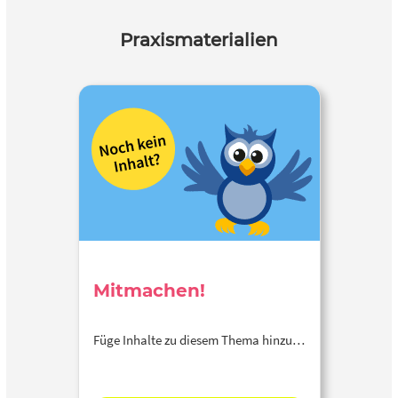
Praxismaterialien
Mitmachen!
Füge Inhalte zu diesem Thema hinzu…