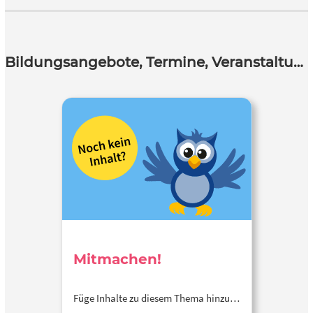
Bildungsangebote, Termine, Veranstaltungen
Mitmachen!
Füge Inhalte zu diesem Thema hinzu…