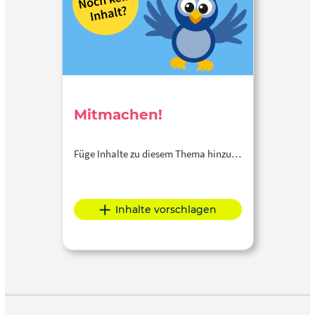
Mitmachen!
Füge Inhalte zu diesem Thema hinzu…
Inhalte vorschlagen