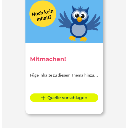
Mitmachen!
Füge Inhalte zu diesem Thema hinzu…
Quelle vorschlagen