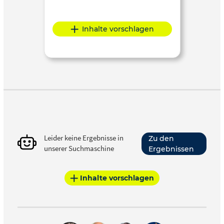
Inhalte vorschlagen
Leider keine Ergebnisse in
Zu den
unserer Suchmaschine
Ergebnissen
Inhalte vorschlagen