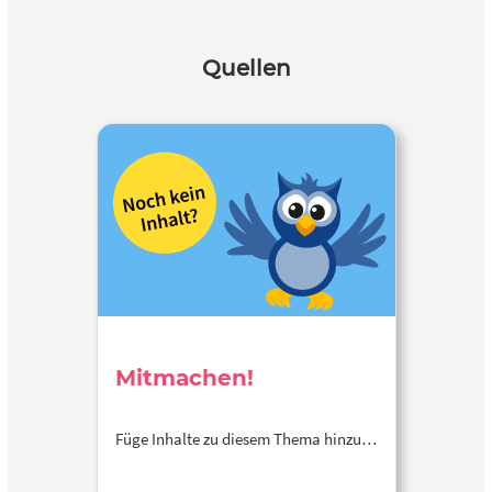
Quellen
Mitmachen!
Füge Inhalte zu diesem Thema hinzu…