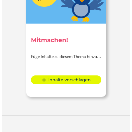
Mitmachen!
Füge Inhalte zu diesem Thema hinzu…
Inhalte vorschlagen