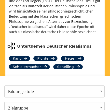
und der Tod Hegels (1831). Der Deutsche Idealismus gilt
vielfach als Blütezeit der deutschen Philosophie und
wird hinsichtlich seiner philosophiegeschichtlichen
Bedeutung mit der klassischen griechischen
Philosophie verglichen. Alternativ zur Bezeichnung
„Deutscher Idealismus“ wird daher diese Epoche oft
auch als Klassische deutsche Philosophie bezeichnet.
Unterthemen Deutscher Idealismus
Kant
Fichte
Hegel
Schleiermacher
Schelling