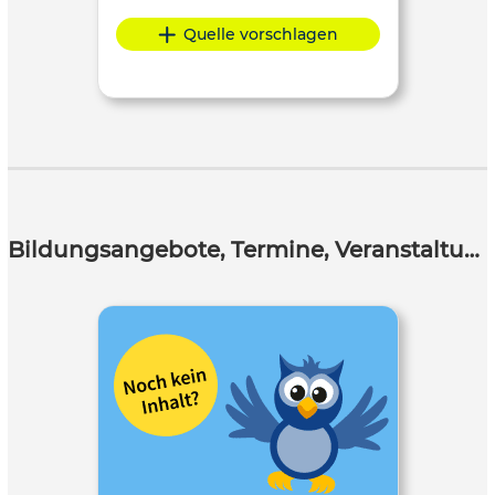
Quelle vorschlagen
Bildungsangebote, Termine, Veranstaltungen