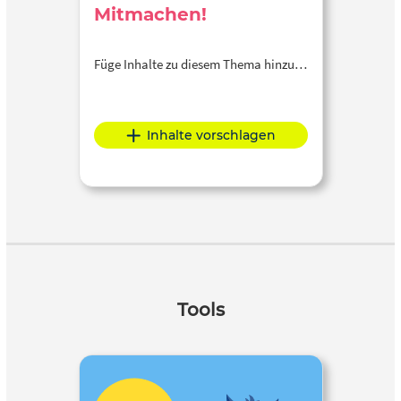
Mitmachen!
Füge Inhalte zu diesem Thema hinzu…
Inhalte vorschlagen
Tools