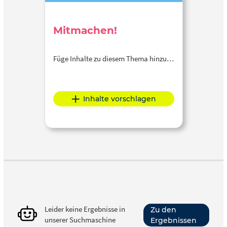
Mitmachen!
Füge Inhalte zu diesem Thema hinzu…
Inhalte vorschlagen
Leider keine Ergebnisse in
Zu den
unserer Suchmaschine
Ergebnissen