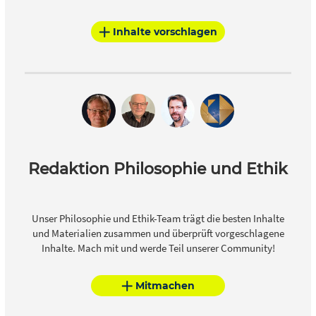
Inhalte vorschlagen
Redaktion Philosophie und Ethik
Unser Philosophie und Ethik-Team trägt die besten Inhalte
und Materialien zusammen und überprüft vorgeschlagene
Inhalte. Mach mit und werde Teil unserer Community!
Mitmachen