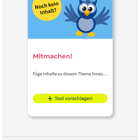
Mitmachen!
Füge Inhalte zu diesem Thema hinzu…
Tool vorschlagen