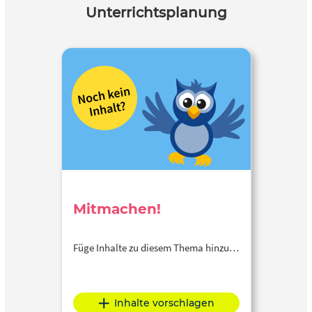
Unterrichtsplanung
Mitmachen!
Füge Inhalte zu diesem Thema hinzu…
Inhalte vorschlagen