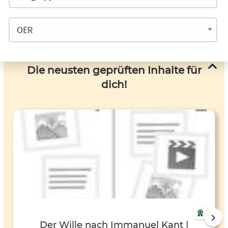
Die neusten geprüften Inhalte für
dich!
Der Wille nach Immanuel Kant |