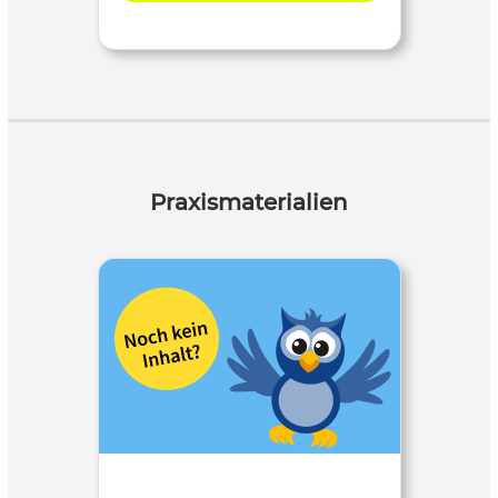
Praxismaterialien