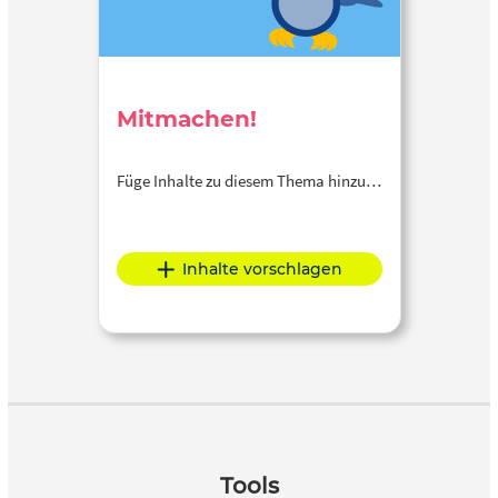
Mitmachen!
Füge Inhalte zu diesem Thema hinzu…
Inhalte vorschlagen
Tools