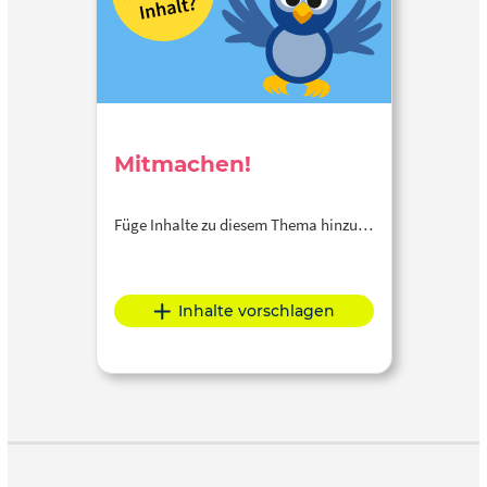
Mitmachen!
Füge Inhalte zu diesem Thema hinzu…
Inhalte vorschlagen