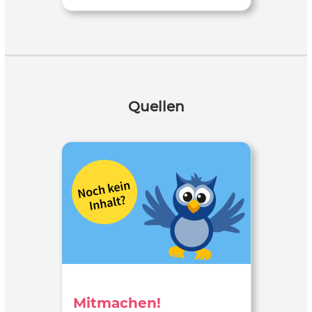
Quellen
Mitmachen!