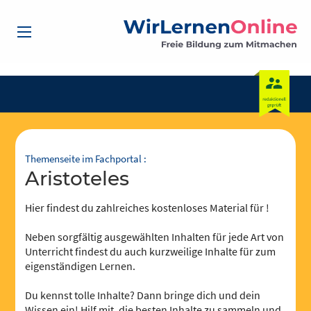
Themenseite im Fachportal :
Aristoteles
Hier findest du zahlreiches kostenloses Material für !
Neben sorgfältig ausgewählten Inhalten für jede Art von
Unterricht findest du auch kurzweilige Inhalte für zum
eigenständigen Lernen.
Du kennst tolle Inhalte? Dann bringe dich und dein
Wissen ein! Hilf mit, die besten Inhalte zu sammeln und