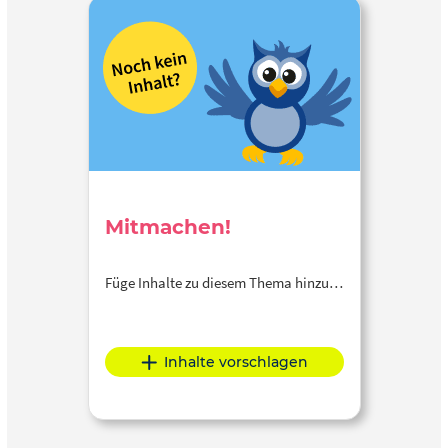
Mitmachen!
Füge Inhalte zu diesem Thema hinzu…
Inhalte vorschlagen