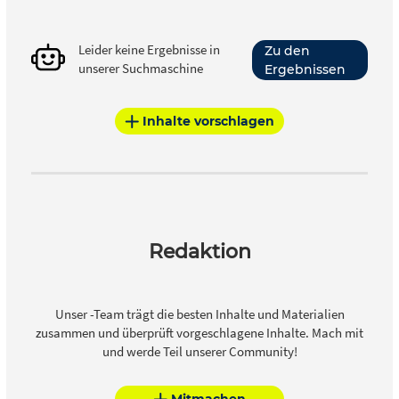
Leider keine Ergebnisse in
Zu den
unserer Suchmaschine
Ergebnissen
Inhalte vorschlagen
Redaktion
Unser -Team trägt die besten Inhalte und Materialien
zusammen und überprüft vorgeschlagene Inhalte. Mach mit
und werde Teil unserer Community!
Mitmachen