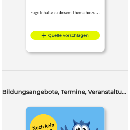
Füge Inhalte zu diesem Thema hinzu…
Quelle vorschlagen
Bildungsangebote, Termine, Veranstaltungen