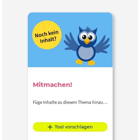
Mitmachen!
Füge Inhalte zu diesem Thema hinzu…
Tool vorschlagen