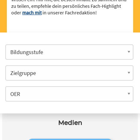
zu teilen, empfehle dein persönliches Fach-Highlight
oder
mach mit
in unserer Fachredaktion!
Medien