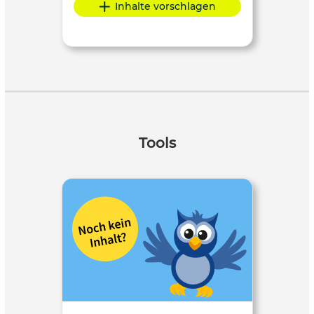
Inhalte vorschlagen
Tools