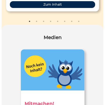
Zum Inhalt
Medien
Mitmachen!