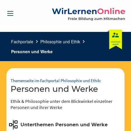
Fachportale
chevron_right
Philosophie und Ethik
chevron_right
Personen und Werke
Themenseite im Fachportal Philosophie und Ethik:
Personen und Werke
Ethik & Philosophie unter dem Blickwinkel einzelner
Personen und ihrer Werke
Unterthemen Personen und Werke