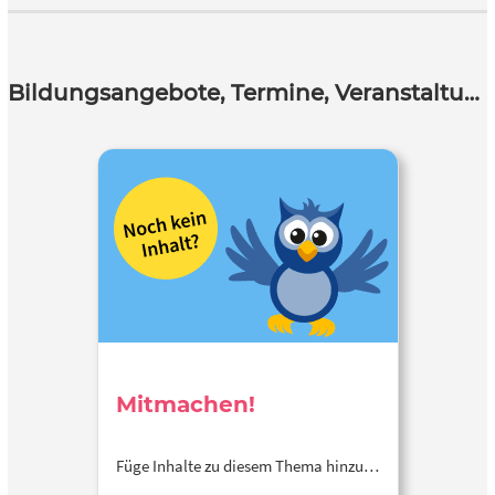
Bildungsangebote, Termine, Veranstaltungen
Mitmachen!
Füge Inhalte zu diesem Thema hinzu…