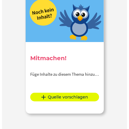
Mitmachen!
Füge Inhalte zu diesem Thema hinzu…
Quelle vorschlagen