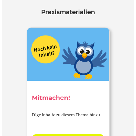
Praxismaterialien
Mitmachen!
Füge Inhalte zu diesem Thema hinzu…