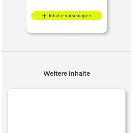
Inhalte vorschlagen
Weitere Inhalte