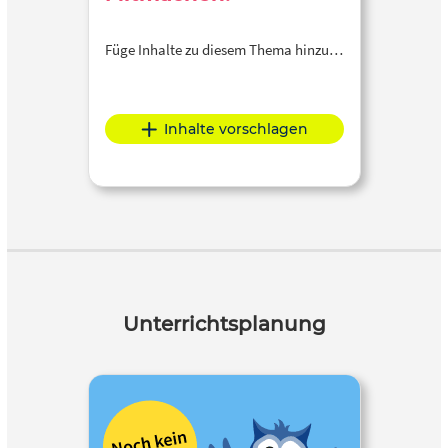
Füge Inhalte zu diesem Thema hinzu…
Inhalte vorschlagen
Unterrichtsplanung