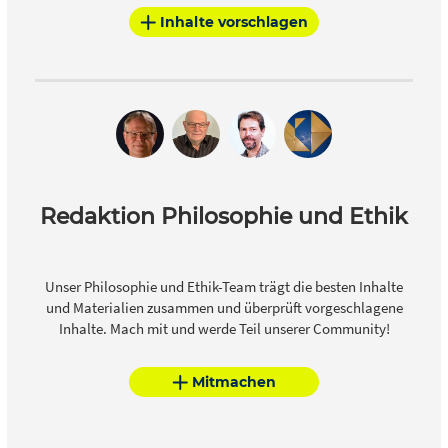
Inhalte vorschlagen
Redaktion Philosophie und Ethik
Unser Philosophie und Ethik-Team trägt die besten Inhalte
und Materialien zusammen und überprüft vorgeschlagene
Inhalte. Mach mit und werde Teil unserer Community!
Mitmachen