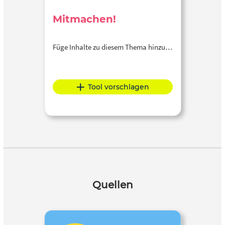
Mitmachen!
Füge Inhalte zu diesem Thema hinzu…
Tool vorschlagen
Quellen