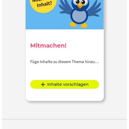
Mitmachen!
Füge Inhalte zu diesem Thema hinzu…
Inhalte vorschlagen