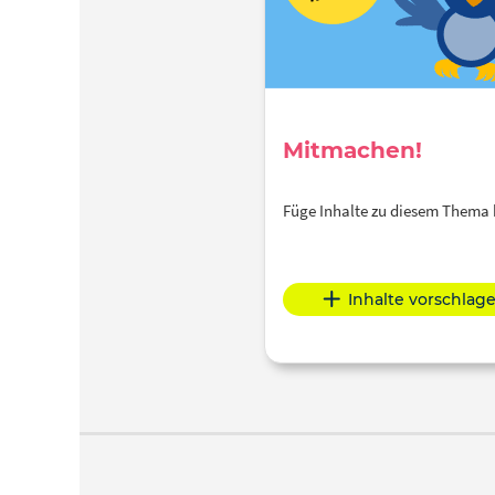
Mitmachen!
Füge Inhalte zu diesem Thema
Inhalte vorschlag