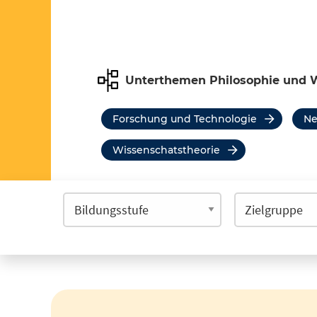
Unterthemen Philosophie und 
Forschung und Technologie
N
Wissenschatstheorie