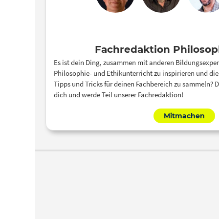
Fachredaktion Philosop
Es ist dein Ding, zusammen mit anderen Bildungsexpe
Philosophie- und Ethikunterricht zu inspirieren und di
Tipps und Tricks für deinen Fachbereich zu sammeln? Du
dich und werde Teil unserer Fachredaktion!
Mitmachen