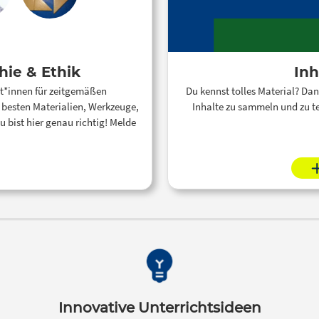
hie & Ethik
Inh
rt*innen für zeitgemäßen
Du kennst tolles Material? Dan
e besten Materialien, Werkzeuge,
Inhalte zu sammeln und zu te
 bist hier genau richtig! Melde
Innovative Unterrichtsideen