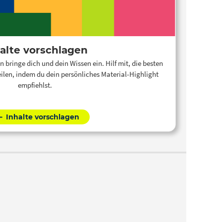
alte vorschlagen
n bringe dich und dein Wissen ein. Hilf mit, die besten
ilen, indem du dein persönliches Material-Highlight
empfiehlst.
Inhalte vorschlagen