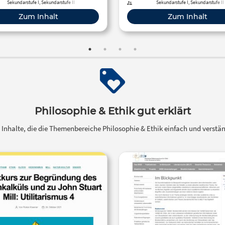
Sekundarstufe I, Sekundarstufe II
Sekundarstufe I, Sekundarstufe II
Zum Inhalt
Zum Inhalt
Philosophie & Ethik gut erklärt
u Inhalte, die die Themenbereiche Philosophie & Ethik einfach und verstän