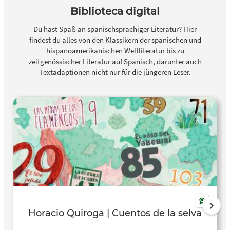
Biblioteca digital
Du hast Spaß an spanischsprachiger Literatur? Hier
findest du alles von den Klassikern der spanischen und
hispanoamerikanischen Weltliteratur bis zu
zeitgenössischer Literatur auf Spanisch, darunter auch
Textadaptionen nicht nur für die jüngeren Leser.
Horacio Quiroga | Cuentos de la selva