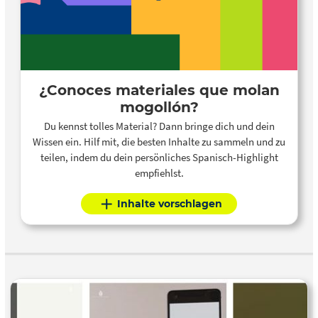
¿Conoces materiales que molan
mogollón?
Du kennst tolles Material? Dann bringe dich und dein
Wissen ein. Hilf mit, die besten Inhalte zu sammeln und zu
teilen, indem du dein persönliches Spanisch-Highlight
empfiehlst.
Inhalte vorschlagen