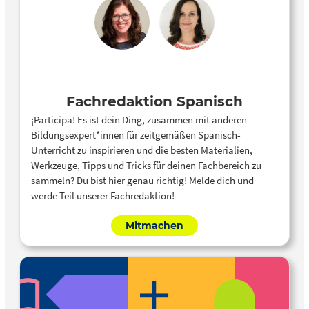
Fachredaktion Spanisch
¡Participa! Es ist dein Ding, zusammen mit anderen
Bildungsexpert*innen für zeitgemäßen Spanisch-
Unterricht zu inspirieren und die besten Materialien,
Werkzeuge, Tipps und Tricks für deinen Fachbereich zu
sammeln? Du bist hier genau richtig! Melde dich und
werde Teil unserer Fachredaktion!
Mitmachen