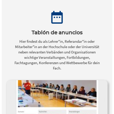
Tablón de anuncios
Hier findest du als Lehrer*in, Referandar*in oder
Mitarbeiter*in an der Hochschule oder der Universität
neben relevanten Verbänden und Organisationen
wichtige Veranstaltungen, Fortbildungen,
Fachtagungen, Konferenzen und Wettbewerbe für dein
Fach.