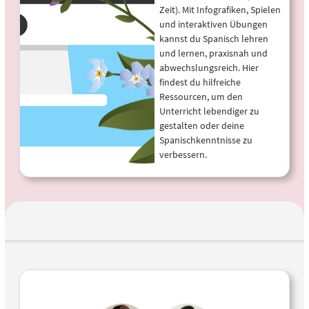
Zeit). Mit Infografiken, Spielen
und interaktiven Übungen
kannst du Spanisch lehren
und lernen, praxisnah und
abwechslungsreich. Hier
findest du hilfreiche
Ressourcen, um den
Unterricht lebendiger zu
gestalten oder deine
Spanischkenntnisse zu
verbessern.