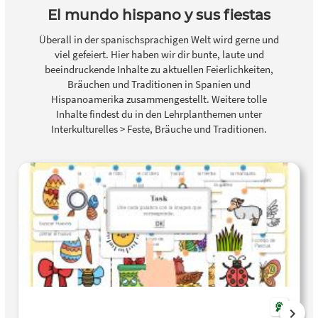
El mundo hispano y sus fiestas
Überall in der spanischsprachigen Welt wird gerne und
viel gefeiert. Hier haben wir dir bunte, laute und
beeindruckende Inhalte zu aktuellen Feierlichkeiten,
Bräuchen und Traditionen in Spanien und
Hispanoamerika zusammengestellt. Weitere tolle
Inhalte findest du in den Lehrplanthemen unter
Interkulturelles > Feste, Bräuche und Traditionen.