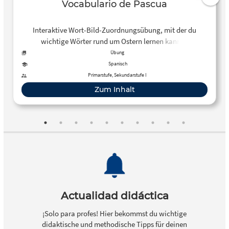
Vocabulario de Pascua
Interaktive Wort-Bild-Zuordnungsübung, mit der du
wichtige Wörter rund um Ostern lernen kannst.
Übung
Spanisch
Primarstufe, Sekundarstufe I
Zum Inhalt
Actualidad didáctica
¡Solo para profes! Hier bekommst du wichtige
didaktische und methodische Tipps für deinen