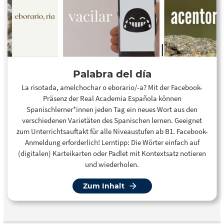
Palabra del día
La risotada, amelchochar o eborario/-a? Mit der Facebook-
Präsenz der Real Academia Española können
Spanischlerner*innen jeden Tag ein neues Wort aus den
verschiedenen Varietäten des Spanischen lernen. Geeignet
zum Unterrichtsauftakt für alle Niveaustufen ab B1. Facebook-
Anmeldung erforderlich! Lerntipp: Die Wörter einfach auf
(digitalen) Karteikarten oder Padlet mit Kontextsatz notieren
und wiederholen.
Zum Inhalt