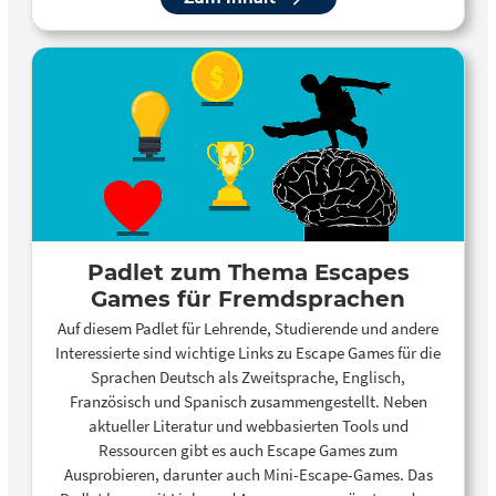
Padlet zum Thema Escapes
Games für Fremdsprachen
Auf diesem Padlet für Lehrende, Studierende und andere
Interessierte sind wichtige Links zu Escape Games für die
Sprachen Deutsch als Zweitsprache, Englisch,
Französisch und Spanisch zusammengestellt. Neben
aktueller Literatur und webbasierten Tools und
Ressourcen gibt es auch Escape Games zum
Ausprobieren, darunter auch Mini-Escape-Games. Das