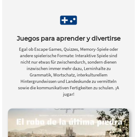
Juegos para aprender y divertirse
Egal ob Escape Games, Quizzes, Memory-Spiele oder
andere spielerische Formate: Interaktive Spiele sind
nicht nur etwas für zwischendurch, sondern dienen
inzwischen immer mehr dazu, Lerninhalte zu
Grammatik, Wortschatz, interkulturellem
Hintergrundwissen und Landeskunde zu vermitteln
sowie die kommunikativen Fertigkeiten zu schulen. ¡A
jugar!