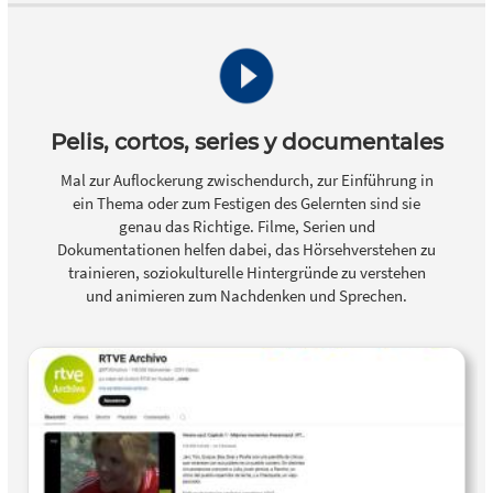
Pelis, cortos, series y documentales
Mal zur Auflockerung zwischendurch, zur Einführung in
ein Thema oder zum Festigen des Gelernten sind sie
genau das Richtige. Filme, Serien und
Dokumentationen helfen dabei, das Hörsehverstehen zu
trainieren, soziokulturelle Hintergründe zu verstehen
und animieren zum Nachdenken und Sprechen.