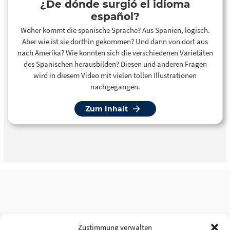
¿De dónde surgió el idioma
español?
Woher kommt die spanische Sprache? Aus Spanien, logisch.
Aber wie ist sie dorthin gekommen? Und dann von dort aus
nach Amerika? Wie konnten sich die verschiedenen Varietäten
des Spanischen herausbilden? Diesen und anderen Fragen
wird in diesem Video mit vielen tollen Illustrationen
nachgegangen.
Zum Inhalt
Zustimmung verwalten