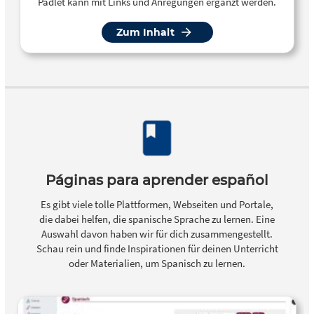
Padlet kann mit Links und Anregungen ergänzt werden.
Zum Inhalt
Páginas para aprender español
Es gibt viele tolle Plattformen, Webseiten und Portale,
die dabei helfen, die spanische Sprache zu lernen. Eine
Auswahl davon haben wir für dich zusammengestellt.
Schau rein und finde Inspirationen für deinen Unterricht
oder Materialien, um Spanisch zu lernen.