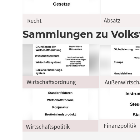
Sammlungen zu Volksw