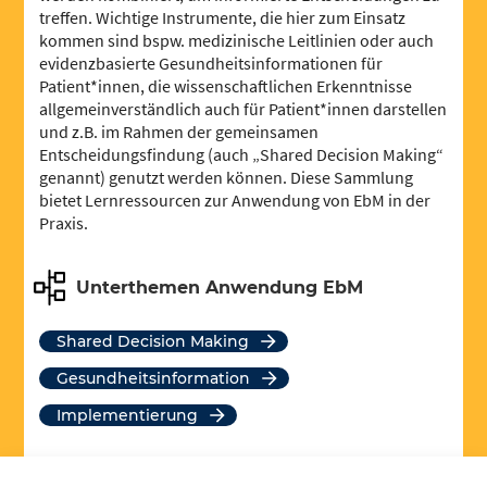
treffen. Wichtige Instrumente, die hier zum Einsatz
kommen sind bspw. medizinische Leitlinien oder auch
evidenzbasierte Gesundheitsinformationen für
Patient*innen, die wissenschaftlichen Erkenntnisse
allgemeinverständlich auch für Patient*innen darstellen
und z.B. im Rahmen der gemeinsamen
Entscheidungsfindung (auch „Shared Decision Making“
genannt) genutzt werden können. Diese Sammlung
bietet Lernressourcen zur Anwendung von EbM in der
Praxis.
Unterthemen Anwendung EbM
Shared Decision Making
Gesundheitsinformation
Implementierung