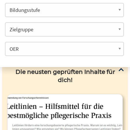
Die neusten geprüften Inhalte für
dich!