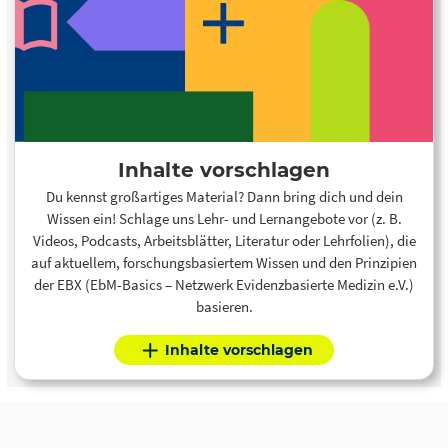
Inhalte vorschlagen
Du kennst großartiges Material? Dann bring dich und dein
Wissen ein! Schlage uns Lehr- und Lernangebote vor (z. B.
Videos, Podcasts, Arbeitsblätter, Literatur oder Lehrfolien), die
auf aktuellem, forschungsbasiertem Wissen und den Prinzipien
der EBX (EbM-Basics – Netzwerk Evidenzbasierte Medizin e.V.)
basieren.
Inhalte vorschlagen