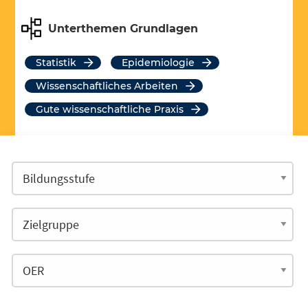
Unterthemen Grundlagen
Statistik
Epidemiologie
Wissenschaftliches Arbeiten
Gute wissenschaftliche Praxis