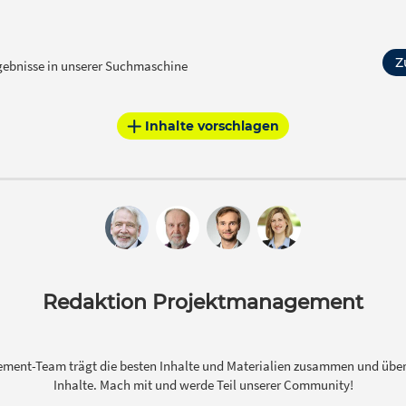
Z
rgebnisse in unserer Suchmaschine
Inhalte vorschlagen
Redaktion Projektmanagement
ment-Team trägt die besten Inhalte und Materialien zusammen und über
Inhalte. Mach mit und werde Teil unserer Community!