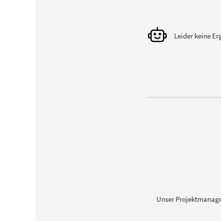
Leider keine E
Unser Projektmanage