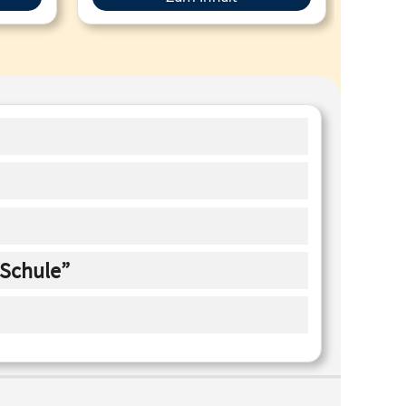
 Schule”