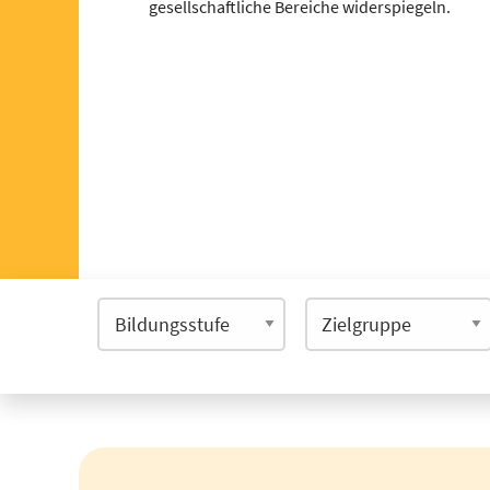
gesellschaftliche Bereiche widerspiegeln.