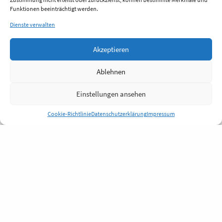
Funktionen beeinträchtigt werden.
Dienste verwalten
Akzeptieren
Ablehnen
Einstellungen ansehen
Cookie-Richtlinie
Datenschutzerklärung
Impressum