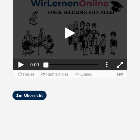
Zur Übersicht