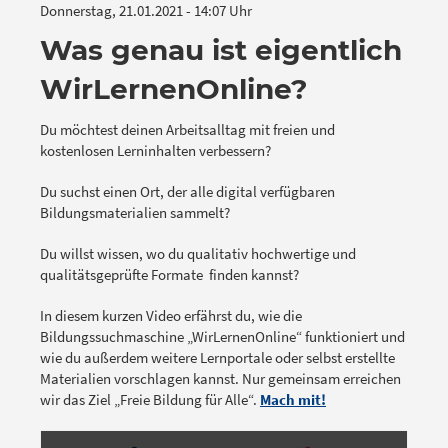
Donnerstag, 21.01.2021 - 14:07 Uhr
Was genau ist eigentlich
WirLernenOnline?
Du möchtest deinen Arbeitsalltag mit freien und
kostenlosen Lerninhalten verbessern?
Du suchst einen Ort, der alle digital verfügbaren
Bildungsmaterialien sammelt?
Du willst wissen, wo du qualitativ hochwertige und
qualitätsgeprüfte Formate finden kannst?
In diesem kurzen Video erfährst du, wie die
Bildungssuchmaschine „WirLernenOnline“ funktioniert und
wie du außerdem weitere Lernportale oder selbst erstellte
Materialien vorschlagen kannst. Nur gemeinsam erreichen
wir das Ziel „Freie Bildung für Alle“.
Mach mit!