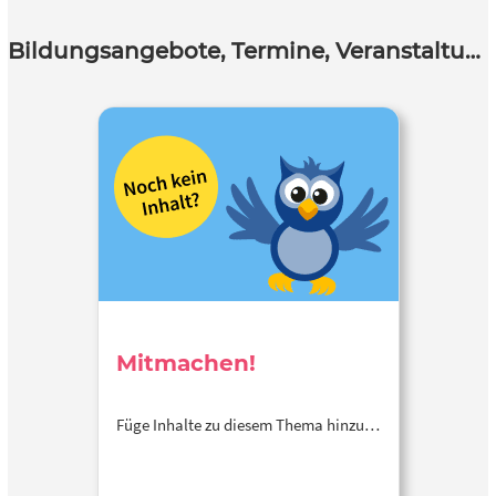
Bildungsangebote, Termine, Veranstaltungen
Mitmachen!
Füge Inhalte zu diesem Thema hinzu…