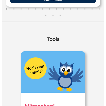
Tools