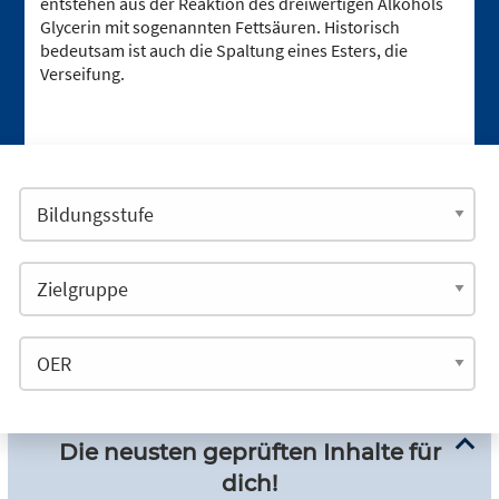
entstehen aus der Reaktion des dreiwertigen Alkohols
Glycerin mit sogenannten Fettsäuren. Historisch
bedeutsam ist auch die Spaltung eines Esters, die
Verseifung.
Die neusten geprüften Inhalte für
dich!