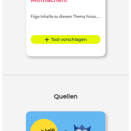
Mitmachen!
Füge Inhalte zu diesem Thema hinzu…
Tool vorschlagen
Quellen