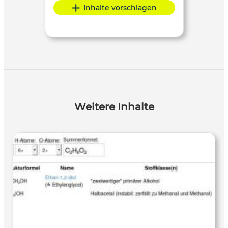
Inhalte vorschlagen
Weitere Inhalte