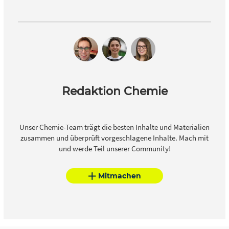
Redaktion Chemie
Unser Chemie-Team trägt die besten Inhalte und Materialien
zusammen und überprüft vorgeschlagene Inhalte. Mach mit
und werde Teil unserer Community!
Mitmachen