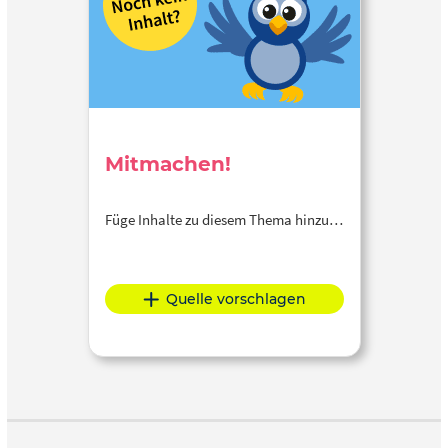
Mitmachen!
Füge Inhalte zu diesem Thema hinzu…
Quelle vorschlagen