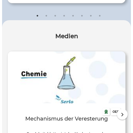
Medien
OER
Mechanismus der Veresterung