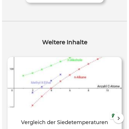
Weitere Inhalte
Vergleich der Siedetemperaturen