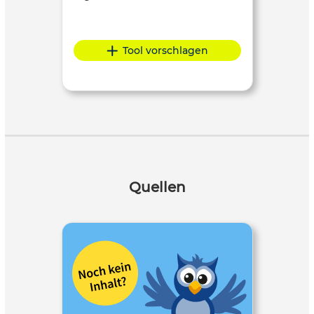
Tool vorschlagen
Quellen