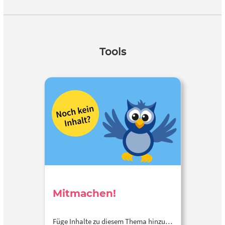
Tools
Mitmachen!
Füge Inhalte zu diesem Thema hinzu…