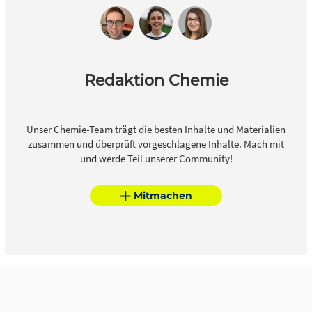
Redaktion Chemie
Unser Chemie-Team trägt die besten Inhalte und Materialien
zusammen und überprüft vorgeschlagene Inhalte. Mach mit
und werde Teil unserer Community!
Mitmachen