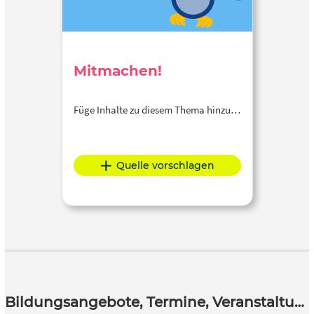
Mitmachen!
Füge Inhalte zu diesem Thema hinzu…
Quelle vorschlagen
Bildungsangebote, Termine, Veranstaltungen