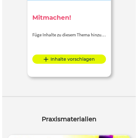
Mitmachen!
Füge Inhalte zu diesem Thema hinzu…
Inhalte vorschlagen
Praxismaterialien