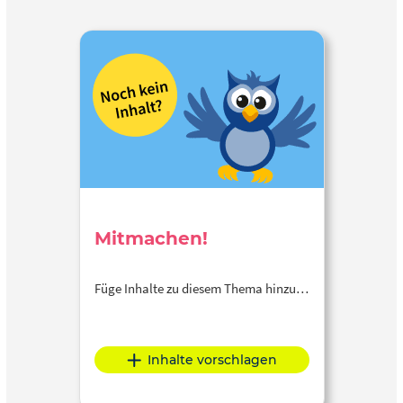
Mitmachen!
Füge Inhalte zu diesem Thema hinzu…
Inhalte vorschlagen