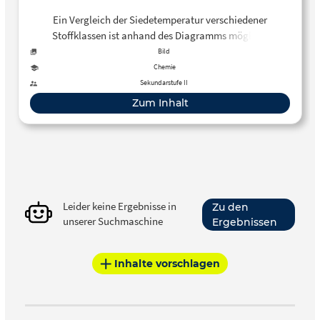
Ein Vergleich der Siedetemperatur verschiedener
Stoffklassen ist anhand des Diagramms möglich.
Bild
Chemie
Sekundarstufe II
Zum Inhalt
Leider keine Ergebnisse in
Zu den
unserer Suchmaschine
Ergebnissen
Inhalte vorschlagen