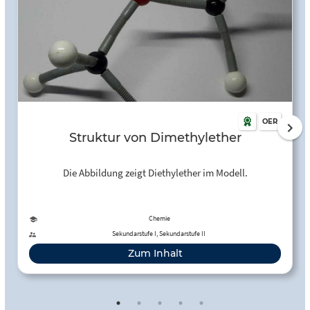
OER
Struktur von Dimethylether
Die Abbildung zeigt Diethylether im Modell.
Chemie
Sekundarstufe I, Sekundarstufe II
Zum Inhalt