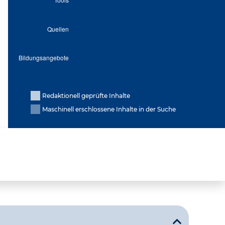
Redaktionell geprüfte Inhalte
Maschinell erschlossene Inhalte in der Suche