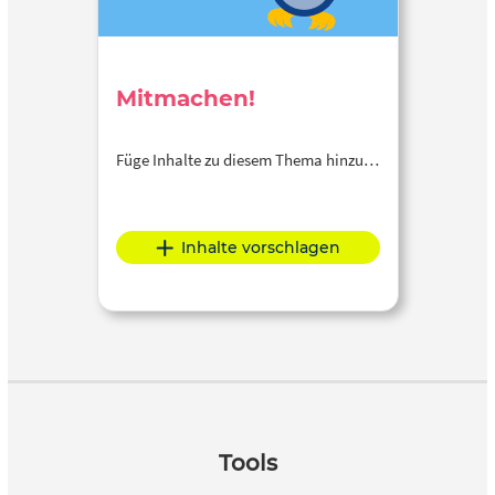
Mitmachen!
Füge Inhalte zu diesem Thema hinzu…
Inhalte vorschlagen
Tools