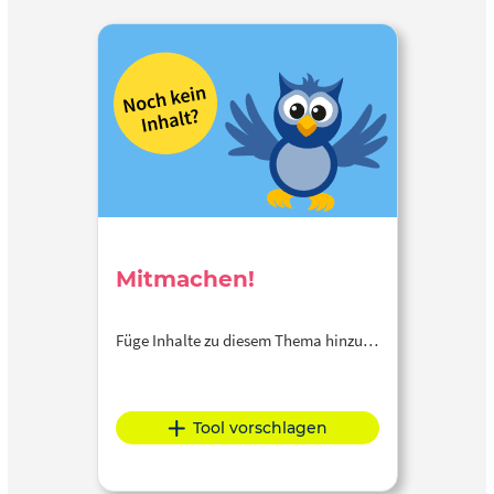
Mitmachen!
Füge Inhalte zu diesem Thema hinzu…
Tool vorschlagen