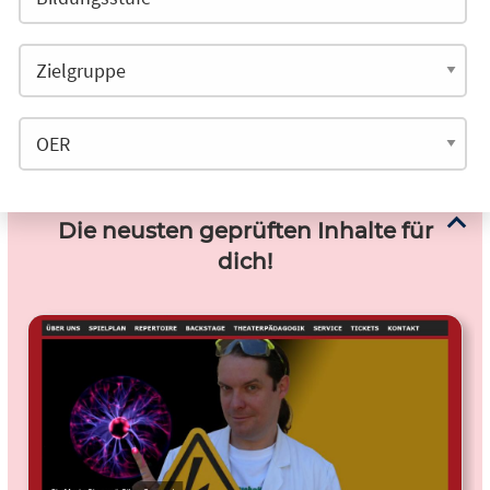
Die neusten geprüften Inhalte für
dich!