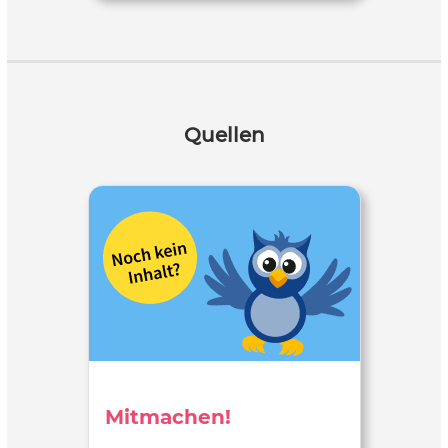
Quellen
Mitmachen!