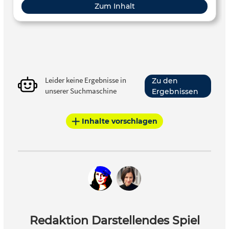
Zum Inhalt
Leider keine Ergebnisse in
Zu den
unserer Suchmaschine
Ergebnissen
Inhalte vorschlagen
Redaktion Darstellendes Spiel