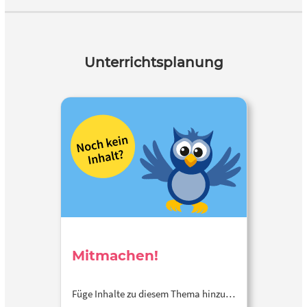
Unterrichtsplanung
Mitmachen!
Füge Inhalte zu diesem Thema hinzu…