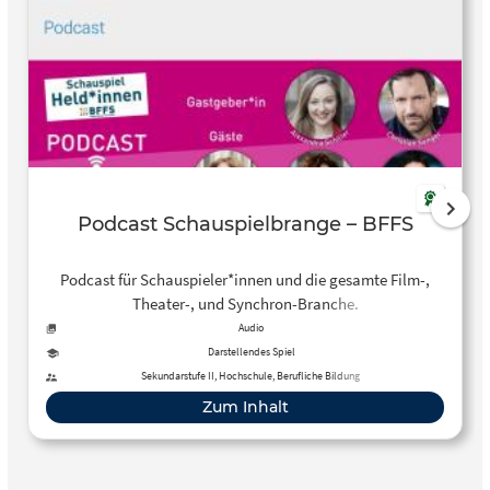
Podcast Schauspielbrange – BFFS
Podcast für Schauspieler*innen und die gesamte Film-,
Theater-, und Synchron-Branche.
Audio
Darstellendes Spiel
Sekundarstufe II, Hochschule, Berufliche Bildung
Zum Inhalt