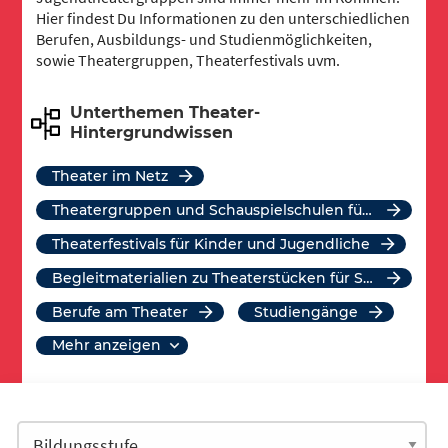
Hier findest Du Informationen zu den unterschiedlichen
Berufen, Ausbildungs- und Studienmöglichkeiten,
sowie Theatergruppen, Theaterfestivals uvm.
Unterthemen Theater-
Hintergrundwissen
Theater im Netz
Theatergruppen und Schauspielschulen für Kinder und Jugendliche
Theaterfestivals für Kinder und Jugendliche
Begleitmaterialien zu Theaterstücken für Schulklassen
Berufe am Theater
Studiengänge
mehr anzeigen