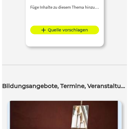
Füge Inhalte zu diesem Thema hinzu…
Quelle vorschlagen
Bildungsangebote, Termine, Veranstaltungen