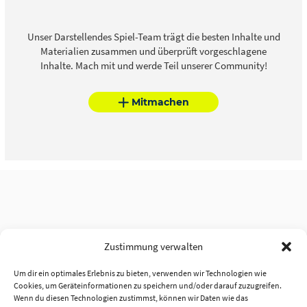
Unser Darstellendes Spiel-Team trägt die besten Inhalte und
Materialien zusammen und überprüft vorgeschlagene
Inhalte. Mach mit und werde Teil unserer Community!
Mitmachen
Zustimmung verwalten
Um dir ein optimales Erlebnis zu bieten, verwenden wir Technologien wie
Cookies, um Geräteinformationen zu speichern und/oder darauf zuzugreifen.
Wenn du diesen Technologien zustimmst, können wir Daten wie das