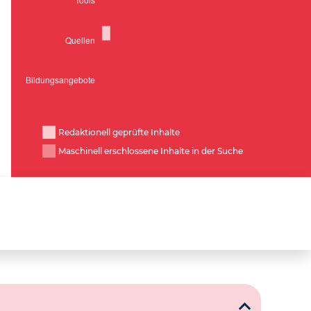
Redaktionell geprüfte Inhalte
Maschinell erschlossene Inhalte in der Suche