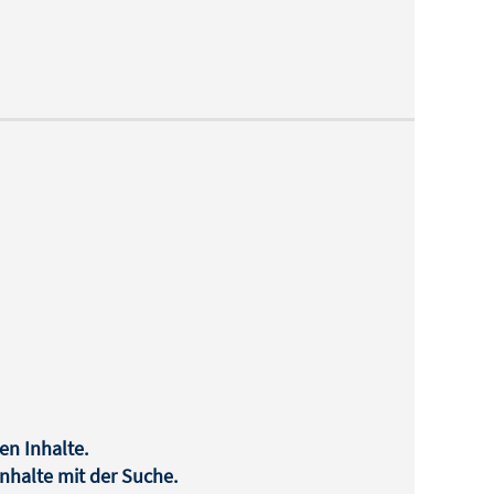
en Inhalte.
halte mit der Suche.