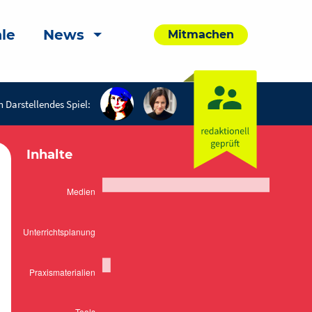
le
News
Mitmachen
 Darstellendes Spiel:
Inhalte