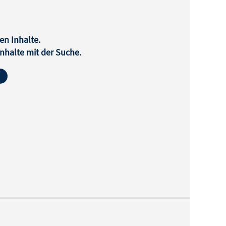
en Inhalte.
halte mit der Suche.