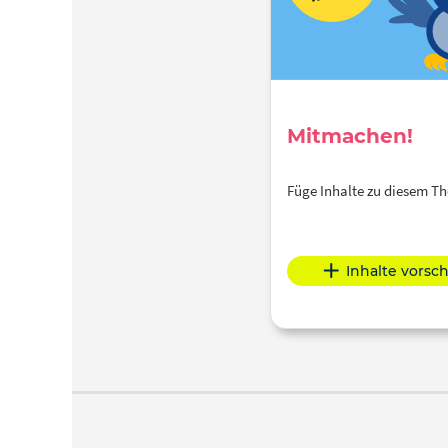
Mitmachen!
Füge Inhalte zu diesem 
Inhalte vorsc