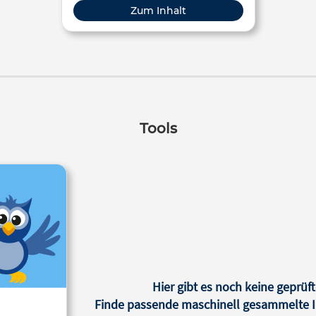
Zum Inhalt
Tools
Hier gibt es noch keine geprüft
Finde passende maschinell gesammelte In