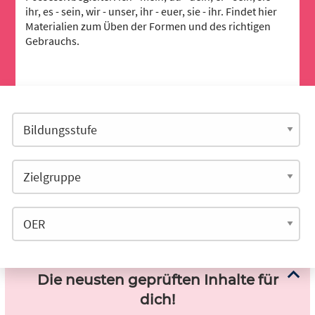
ihr, es - sein, wir - unser, ihr - euer, sie - ihr. Findet hier
Materialien zum Üben der Formen und des richtigen
Gebrauchs.
Die neusten geprüften Inhalte für
dich!