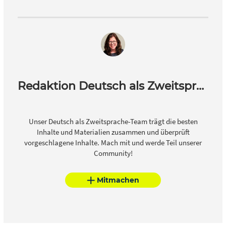
Redaktion Deutsch als Zweitsprache
Unser Deutsch als Zweitsprache-Team trägt die besten
Inhalte und Materialien zusammen und überprüft
vorgeschlagene Inhalte. Mach mit und werde Teil unserer
Community!
Mitmachen