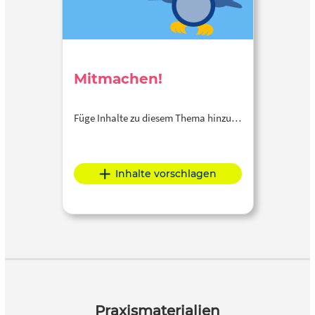
Mitmachen!
Füge Inhalte zu diesem Thema hinzu…
Inhalte vorschlagen
Praxismaterialien