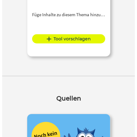
Füge Inhalte zu diesem Thema hinzu…
Tool vorschlagen
Quellen