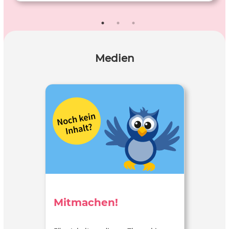
Medien
Mitmachen!