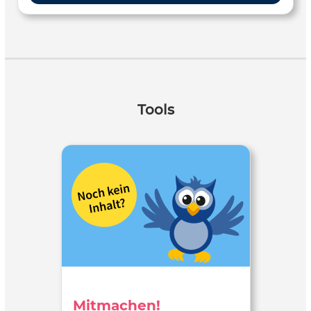
Tools
Mitmachen!