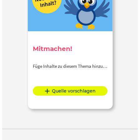
Mitmachen!
Füge Inhalte zu diesem Thema hinzu…
Quelle vorschlagen