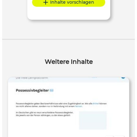
Inhalte vorschlagen
Weitere Inhalte