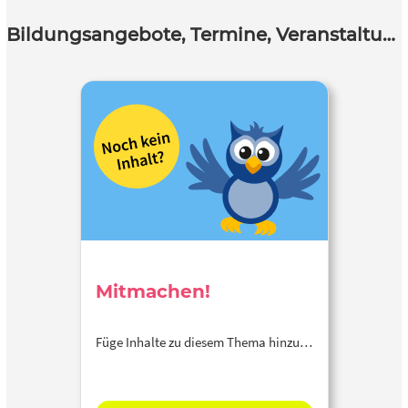
Bildungsangebote, Termine, Veranstaltungen
Mitmachen!
Füge Inhalte zu diesem Thema hinzu…