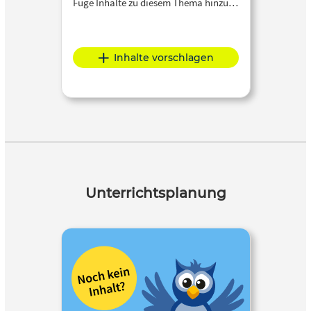
Füge Inhalte zu diesem Thema hinzu…
Inhalte vorschlagen
Unterrichtsplanung