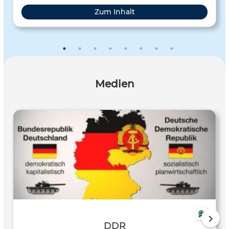
Zum Inhalt
Medien
DDR