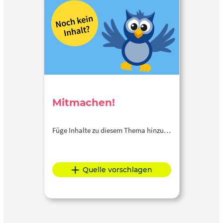
Mitmachen!
Füge Inhalte zu diesem Thema hinzu…
Quelle vorschlagen