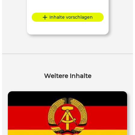
Inhalte vorschlagen
Weitere Inhalte