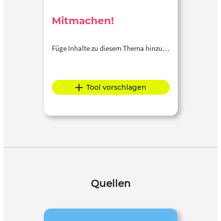
Mitmachen!
Füge Inhalte zu diesem Thema hinzu…
Tool vorschlagen
Quellen