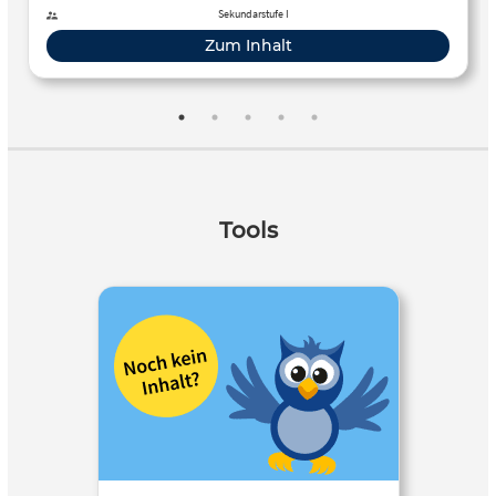
Sekundarstufe I
Zum Inhalt
Tools