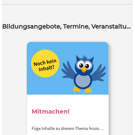
Bildungsangebote, Termine, Veranstaltungen
Mitmachen!
Füge Inhalte zu diesem Thema hinzu…