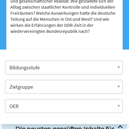
und gesellschaftlicher Realität. Wie gestaltete sich der
Alltag zwischen staatlicher Kontrolle und individuellen
Freiräumen? Welche Auswirkungen hatte die deutsche
Teilung auf die Menschen in Ost und West? Und wie
wirken die Erfahrungen der DDR-Zeit in der
wiedervereinigten Bundesrepublik nach?