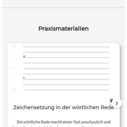
Praxismaterialien
Zeichensetzung in der wörtlichen Rede
Die wörtliche Rede macht einen Text anschaulich und