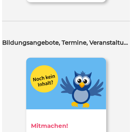
Bildungsangebote, Termine, Veranstaltungen
Mitmachen!