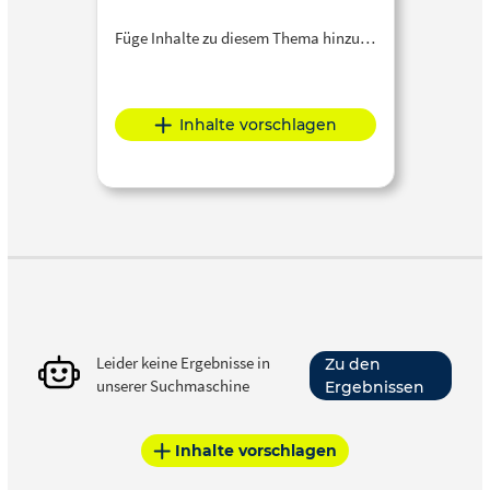
Füge Inhalte zu diesem Thema hinzu…
Inhalte vorschlagen
Leider keine Ergebnisse in
Zu den
unserer Suchmaschine
Ergebnissen
Inhalte vorschlagen