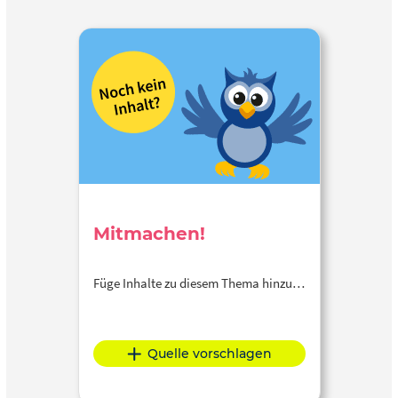
Mitmachen!
Füge Inhalte zu diesem Thema hinzu…
Quelle vorschlagen