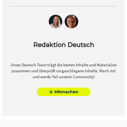
Redaktion Deutsch
Unser Deutsch-Team trägt die besten Inhalte und Materialien
zusammen und überprüft vorgeschlagene Inhalte. Mach mit
und werde Teil unserer Community!
Mitmachen