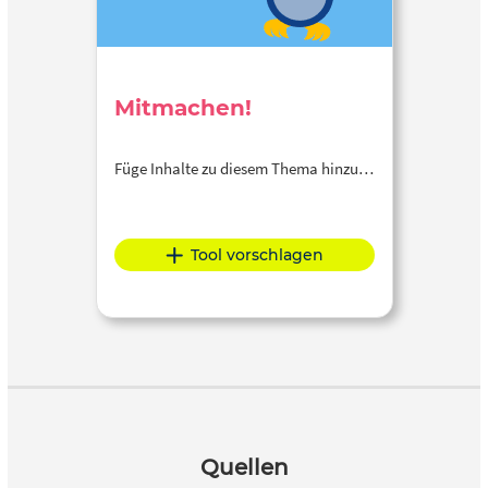
Mitmachen!
Füge Inhalte zu diesem Thema hinzu…
Tool vorschlagen
Quellen