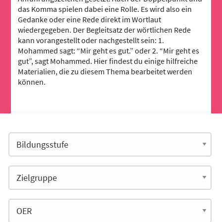
das Komma spielen dabei eine Rolle. Es wird also ein
Gedanke oder eine Rede direkt im Wortlaut
wiedergegeben. Der Begleitsatz der wörtlichen Rede
kann vorangestellt oder nachgestellt sein: 1.
Mohammed sagt: “Mir geht es gut.” oder 2. “Mir geht es
gut”, sagt Mohammed. Hier findest du einige hilfreiche
Materialien, die zu diesem Thema bearbeitet werden
können.