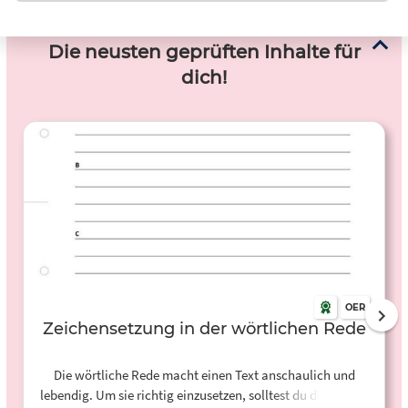
Die neusten geprüften Inhalte für
dich!
OER
Zeichensetzung in der wörtlichen Rede
Die wörtliche Rede macht einen Text anschaulich und
lebendig. Um sie richtig einzusetzen, solltest du die Regeln