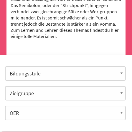
Das Semikolon, oder der “Strichpunkt”, hingegen
verbindet zwei gleichrangige Sätze oder Wortgruppen
miteinander. Es ist somit schwächer als ein Punkt,
trennt jedoch die Bestandteile stärker als ein Komma.
Zum Lernen und Lehren dieses Themas findest du hier
einige tolle Materialien.