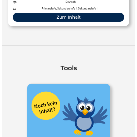
Deutsch
Primarstufe, Sekundarstufe I, Sekundarstufe II
Zum Inhalt
Tools