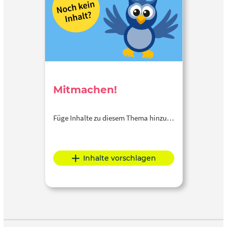
Mitmachen!
Füge Inhalte zu diesem Thema hinzu…
Inhalte vorschlagen