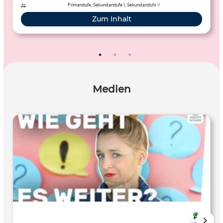
Primarstufe, Sekundarstufe I, Sekundarstufe II
Zum Inhalt
Medien