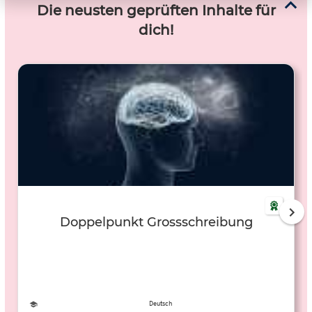
Die neusten geprüften Inhalte für
dich!
Doppelpunkt Grossschreibung
Deutsch