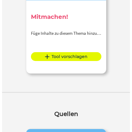
Mitmachen!
Füge Inhalte zu diesem Thema hinzu…
Tool vorschlagen
Quellen