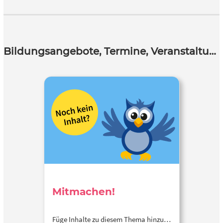
Bildungsangebote, Termine, Veranstaltungen
Mitmachen!
Füge Inhalte zu diesem Thema hinzu…