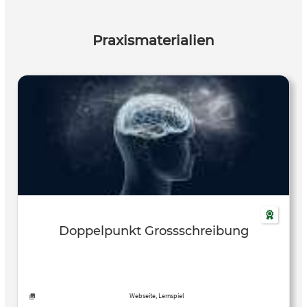
Praxismaterialien
Doppelpunkt Grossschreibung
Webseite, Lernspiel