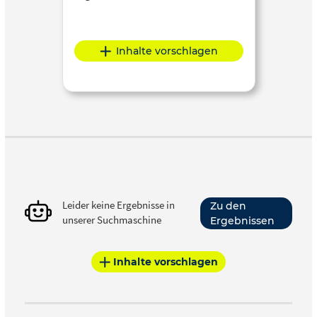
Inhalte vorschlagen
Leider keine Ergebnisse in
Zu den
unserer Suchmaschine
Ergebnissen
Inhalte vorschlagen