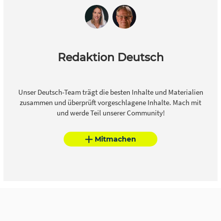
Redaktion Deutsch
Unser Deutsch-Team trägt die besten Inhalte und Materialien
zusammen und überprüft vorgeschlagene Inhalte. Mach mit
und werde Teil unserer Community!
Mitmachen