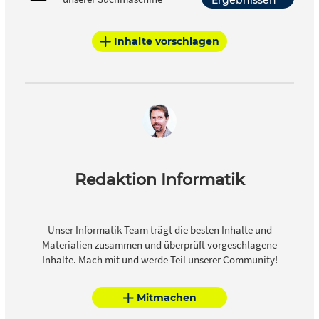
Inhalte vorschlagen
Redaktion Informatik
Unser Informatik-Team trägt die besten Inhalte und
Materialien zusammen und überprüft vorgeschlagene
Inhalte. Mach mit und werde Teil unserer Community!
Mitmachen