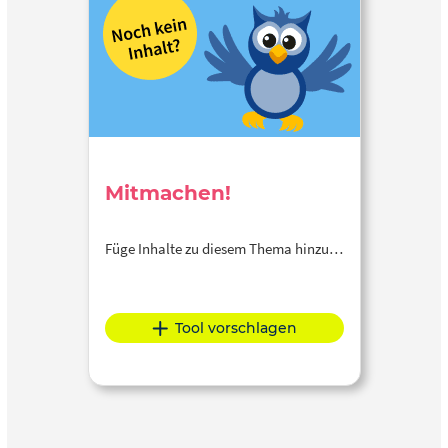
Mitmachen!
Füge Inhalte zu diesem Thema hinzu…
Tool vorschlagen