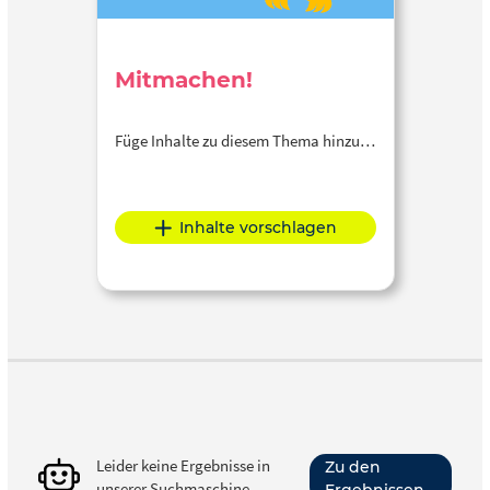
Mitmachen!
Füge Inhalte zu diesem Thema hinzu…
Inhalte vorschlagen
Leider keine Ergebnisse in
Zu den
unserer Suchmaschine
Ergebnissen