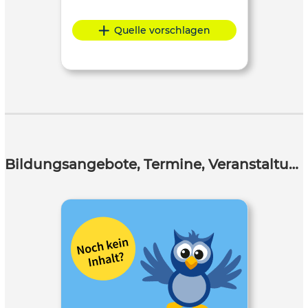
Quelle vorschlagen
Bildungsangebote, Termine, Veranstaltungen