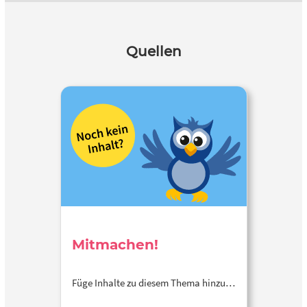
Quellen
Mitmachen!
Füge Inhalte zu diesem Thema hinzu…