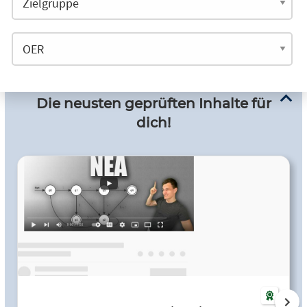
Die neusten geprüften Inhalte für
dich!