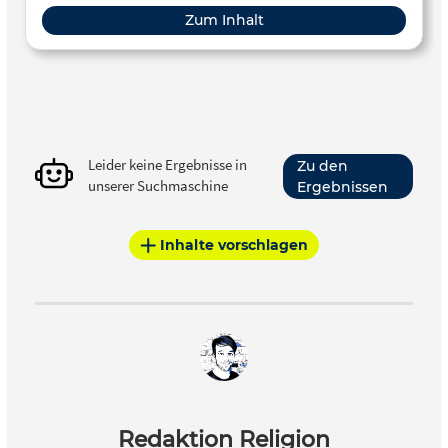
Zum Inhalt
Leider keine Ergebnisse in
Zu den
unserer Suchmaschine
Ergebnissen
Inhalte vorschlagen
Redaktion Religion