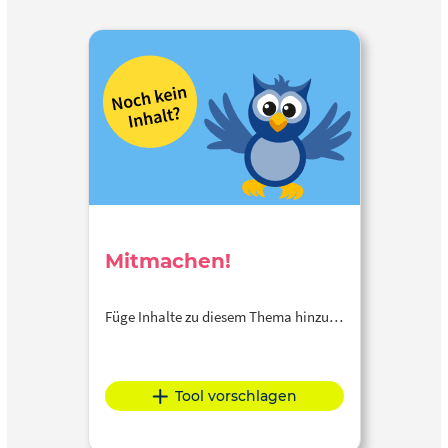
Mitmachen!
Füge Inhalte zu diesem Thema hinzu…
Tool vorschlagen