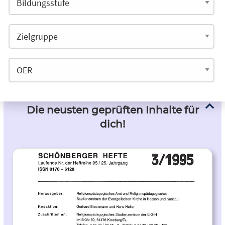
Die neusten geprüften Inhalte für
dich!