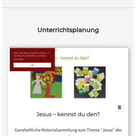
Unterrichtsplanung
Jesus – kennst du den?
Ganzheitliche Materialsammlung zum Thema “Jesus” des