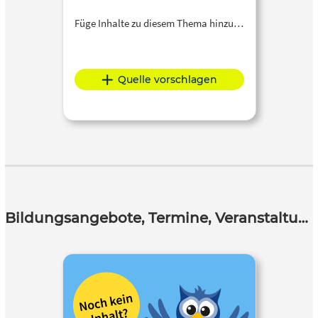
Füge Inhalte zu diesem Thema hinzu…
Quelle vorschlagen
Bildungsangebote, Termine, Veranstaltungen