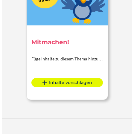
Mitmachen!
Füge Inhalte zu diesem Thema hinzu…
Inhalte vorschlagen