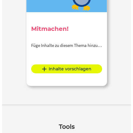
Mitmachen!
Füge Inhalte zu diesem Thema hinzu…
Inhalte vorschlagen
Tools