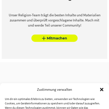
Unser Religion-Team trägt die besten Inhalte und Materialien
zusammen und überprüft vorgeschlagene Inhalte. Mach mit
und werde Teil unserer Community!
Mitmachen
Zustimmung verwalten
Um dir ein optimales Erlebnis zu bieten, verwenden wir Technologien wie
Cookies, um Geräteinformationen zu speichern und/oder darauf zuzugreifen.
Wenn du diesen Technologien zustimmst, können wir Daten wie das