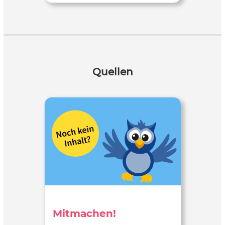
Quellen
Mitmachen!