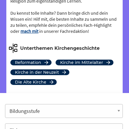
Religion zum eigenständigen Lernen.
Du kennst tolle Inhalte? Dann bringe dich und dein
Wissen ein! Hilf mit, die besten Inhalte zu sammeln und
zu teilen, empfehle dein persönliches Fach-Highlight
oder
mach mit
in unserer Fachredaktion!
Unterthemen Kirchengeschichte
Reformation
Kirche im Mittelalter
Kirche in der Neuzeit
Die Alte Kirche