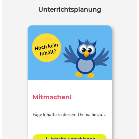
Unterrichtsplanung
Mitmachen!
Füge Inhalte zu diesem Thema hinzu…