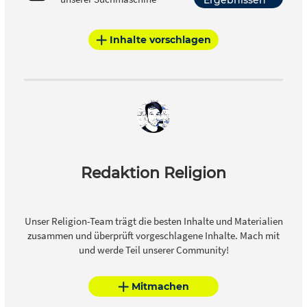
Inhalte vorschlagen
Redaktion Religion
Unser Religion-Team trägt die besten Inhalte und Materialien
zusammen und überprüft vorgeschlagene Inhalte. Mach mit
und werde Teil unserer Community!
Mitmachen