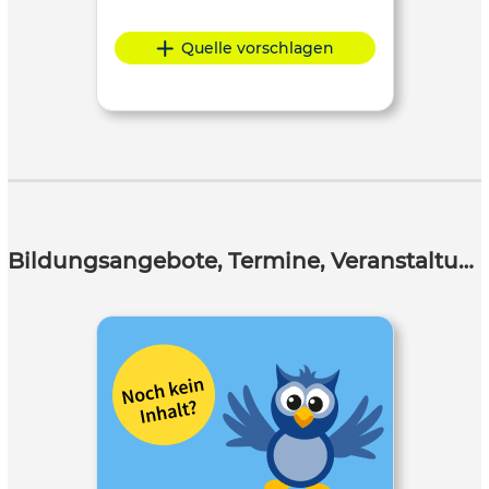
Quelle vorschlagen
Bildungsangebote, Termine, Veranstaltungen