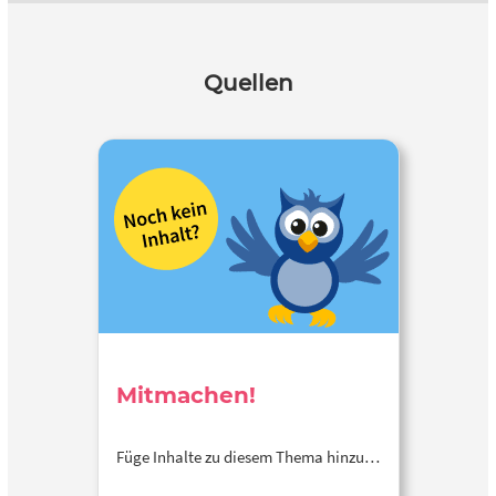
Quellen
Mitmachen!
Füge Inhalte zu diesem Thema hinzu…