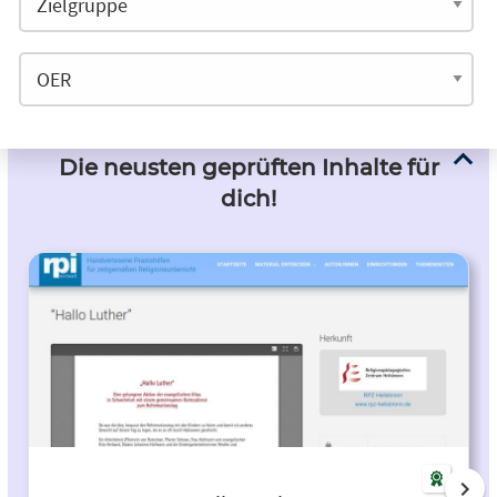
Die neusten geprüften Inhalte für
dich!