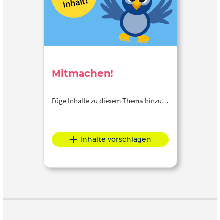
Mitmachen!
Füge Inhalte zu diesem Thema hinzu…
Inhalte vorschlagen