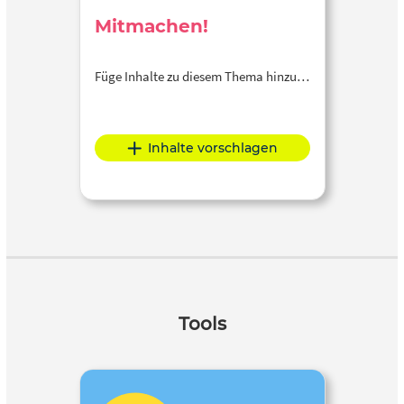
Mitmachen!
Füge Inhalte zu diesem Thema hinzu…
Inhalte vorschlagen
Tools