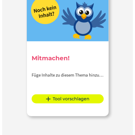
Mitmachen!
Füge Inhalte zu diesem Thema hinzu…
Tool vorschlagen