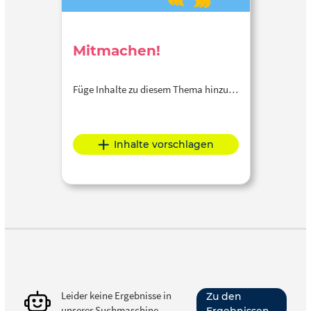
Mitmachen!
Füge Inhalte zu diesem Thema hinzu…
Inhalte vorschlagen
Leider keine Ergebnisse in
Zu den
unserer Suchmaschine
Ergebnissen