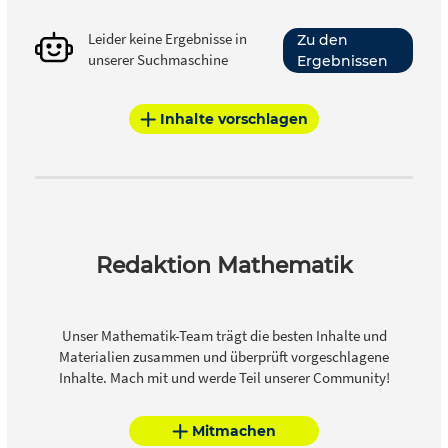
Leider keine Ergebnisse in
Zu den
unserer Suchmaschine
Ergebnissen
Inhalte vorschlagen
Redaktion Mathematik
Unser Mathematik-Team trägt die besten Inhalte und
Materialien zusammen und überprüft vorgeschlagene
Inhalte. Mach mit und werde Teil unserer Community!
Mitmachen