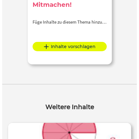
Mitmachen!
Füge Inhalte zu diesem Thema hinzu…
Inhalte vorschlagen
Weitere Inhalte