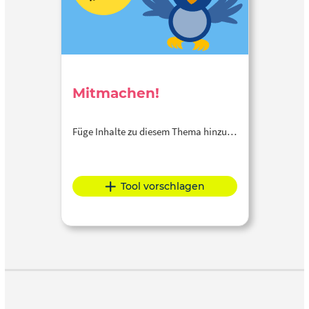
Mitmachen!
Füge Inhalte zu diesem Thema hinzu…
Tool vorschlagen