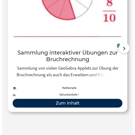
Sammlung interaktiver Übungen zur
Bruchrechnung
Sammlung von vielen GeoGebra Applets zur Übung der
Bruchrechnung als auch das Erweitern und Kürzen von
Brüchen
Mathematik
Sekundarstufe I
Zum Inhalt