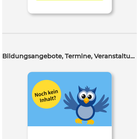
Bildungsangebote, Termine, Veranstaltungen