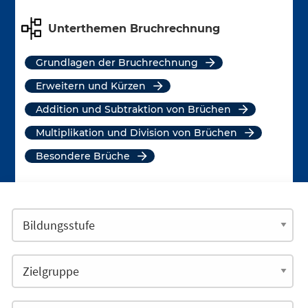
Unterthemen Bruchrechnung
Grundlagen der Bruchrechnung
Erweitern und Kürzen
Addition und Subtraktion von Brüchen
Multiplikation und Division von Brüchen
besondere Brüche