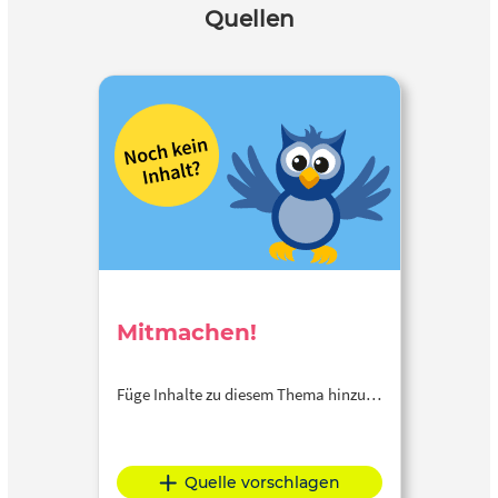
Quellen
Mitmachen!
Füge Inhalte zu diesem Thema hinzu…
Quelle vorschlagen