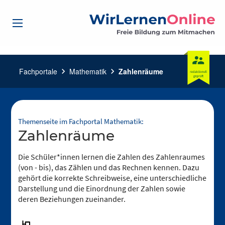
Fachportale
chevron_right
Mathematik
chevron_right
Zahlenräume
Themenseite im Fachportal Mathematik:
Zahlenräume
Die Schüler*innen lernen die Zahlen des Zahlenraumes
(von - bis), das Zählen und das Rechnen kennen. Dazu
gehört die korrekte Schreibweise, eine unterschiedliche
Darstellung und die Einordnung der Zahlen sowie
deren Beziehungen zueinander.