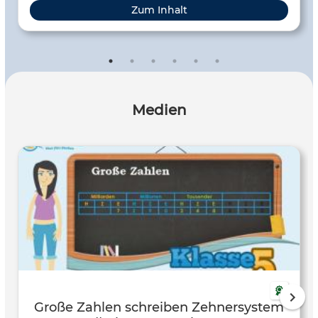
Zum Inhalt
Medien
Große Zahlen schreiben Zehnersystem