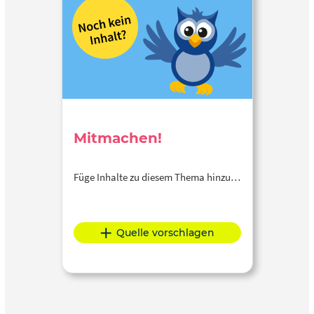
Mitmachen!
Füge Inhalte zu diesem Thema hinzu…
Quelle vorschlagen