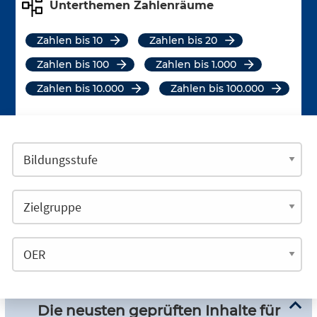
Unterthemen Zahlenräume
Zahlen bis 10
Zahlen bis 20
Zahlen bis 100
Zahlen bis 1.000
Zahlen bis 10.000
Zahlen bis 100.000
Die neusten geprüften Inhalte für