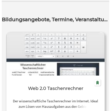
Bildungsangebote, Termine, Veranstaltungen
Web 2.0 Taschenrechner
Der wissenschaftliche Taschenrechner im Internet. Ideal
zum Lösen von Hausaufgaben aus den Gebieten: