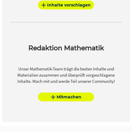
Inhalte vorschlagen
Redaktion Mathematik
Unser Mathematik-Team trägt die besten Inhalte und
Materialien zusammen und überprüft vorgeschlagene
Inhalte. Mach mit und werde Teil unserer Community!
Mitmachen