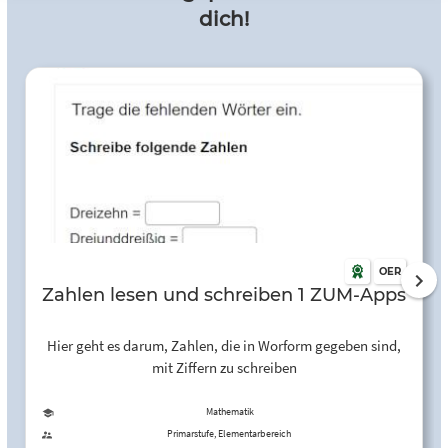
dich!
OER
Zahlen lesen und schreiben 1 ZUM-Apps
Hier geht es darum, Zahlen, die in Worform gegeben sind,
mit Ziffern zu schreiben
Mathematik
Primarstufe, Elementarbereich