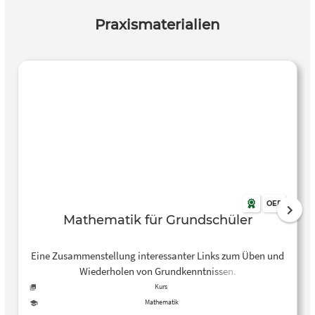
Praxismaterialien
OER
Mathematik für Grundschüler
Eine Zusammenstellung interessanter Links zum Üben und
Wiederholen von Grundkenntnissen.
Kurs
Mathematik