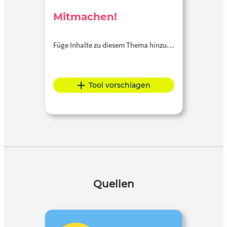
Mitmachen!
Füge Inhalte zu diesem Thema hinzu…
Tool vorschlagen
Quellen