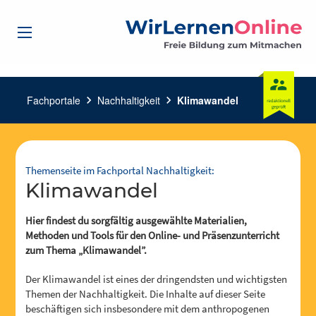
Fachportale
chevron_right
Nachhaltigkeit
chevron_right
Klimawandel
Themenseite im Fachportal Nachhaltigkeit:
Klimawandel
Hier findest du sorgfältig ausgewählte Materialien,
Methoden und Tools für den Online- und Präsenzunterricht
zum Thema „Klimawandel”.
Der Klimawandel ist eines der dringendsten und wichtigsten
Themen der Nachhaltigkeit. Die Inhalte auf dieser Seite
beschäftigen sich insbesondere mit dem anthropogenen