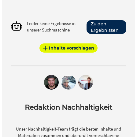
Leider keine Ergebnisse in
Zu den
unserer Suchmaschine
Ergebnissen
Inhalte vorschlagen
Redaktion Nachhaltigkeit
Unser Nachhaltigkeit-Team trägt die besten Inhalte und
Materialien zusammen und überprüft vorgeschlagene