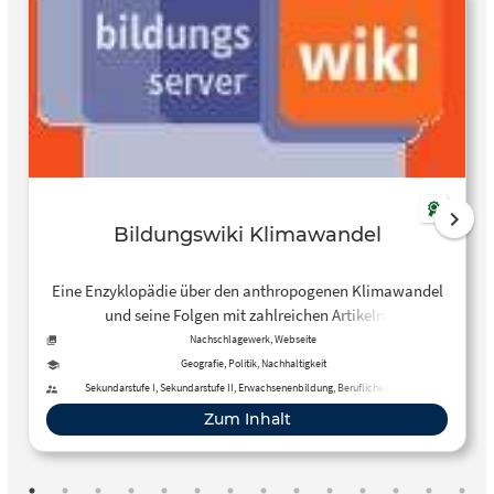
Bildungswiki Klimawandel
Eine Enzyklopädie über den anthropogenen Klimawandel
und seine Folgen mit zahlreichen Artikeln.
Nachschlagewerk, Webseite
Geografie, Politik, Nachhaltigkeit
Sekundarstufe I, Sekundarstufe II, Erwachsenenbildung, Berufliche Bildung
Zum Inhalt