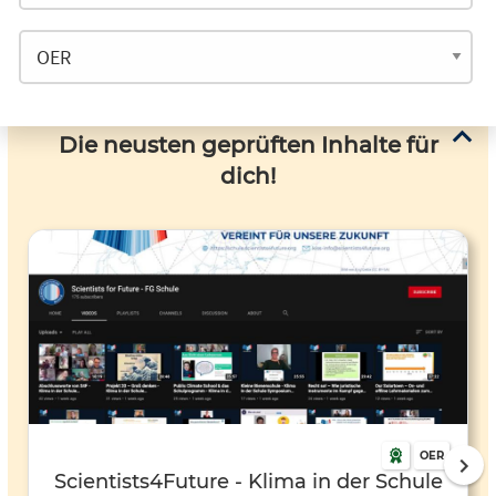
Die neusten geprüften Inhalte für
dich!
OER
Scientists4Future - Klima in der Schule