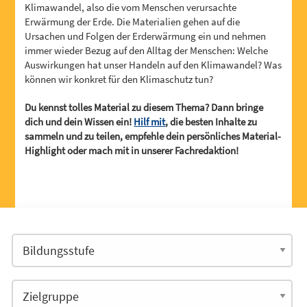
Klimawandel, also die vom Menschen verursachte
Erwärmung der Erde. Die Materialien gehen auf die
Ursachen und Folgen der Erderwärmung ein und nehmen
immer wieder Bezug auf den Alltag der Menschen: Welche
Auswirkungen hat unser Handeln auf den Klimawandel? Was
können wir konkret für den Klimaschutz tun?
Du kennst tolles Material zu diesem Thema? Dann bringe
dich und dein Wissen ein!
Hilf mit
, die besten Inhalte zu
sammeln und zu teilen, empfehle dein persönliches Material-
Highlight oder mach mit in unserer Fachredaktion!