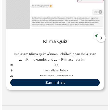
Klima Quiz
In diesem Klima Quiz können Schüler*innen Ihr Wissen
zum Klimawandel und zum Klimaschutz testen.
Tool
Nachhaltigkeit, Biologie
Sekundarstufe I, Sekundarstufe II
Zum Inhalt