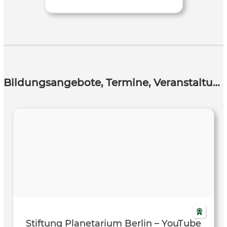
Bildungsangebote, Termine, Veranstaltungen
Stiftung Planetarium Berlin – YouTube