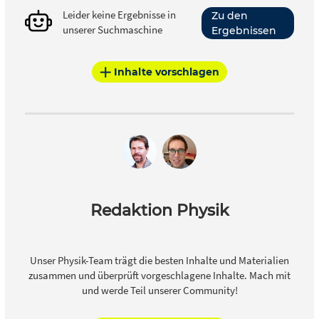
Anwendungen zu veranschaulichen.
Leider keine Ergebnisse in
Zu den
unserer Suchmaschine
Ergebnissen
Inhalte vorschlagen
Redaktion Physik
Unser Physik-Team trägt die besten Inhalte und Materialien
zusammen und überprüft vorgeschlagene Inhalte. Mach mit
und werde Teil unserer Community!