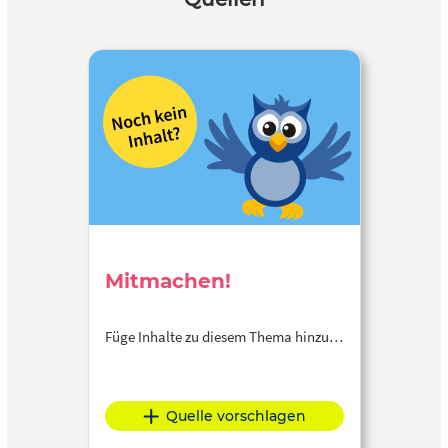
Mitmachen!
Füge Inhalte zu diesem Thema hinzu…
Quelle vorschlagen