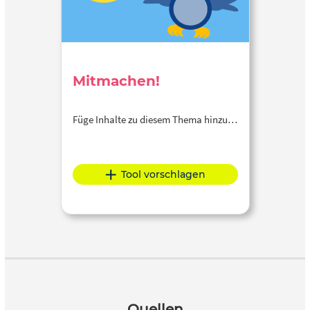
Mitmachen!
Füge Inhalte zu diesem Thema hinzu…
Tool vorschlagen
Quellen