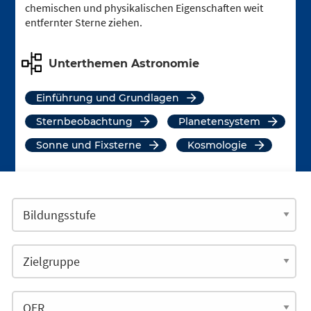
chemischen und physikalischen Eigenschaften weit
entfernter Sterne ziehen.
Unterthemen Astronomie
Einführung und Grundlagen
Sternbeobachtung
Planetensystem
Sonne und Fixsterne
Kosmologie