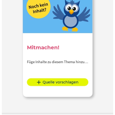
Mitmachen!
Füge Inhalte zu diesem Thema hinzu…
Quelle vorschlagen