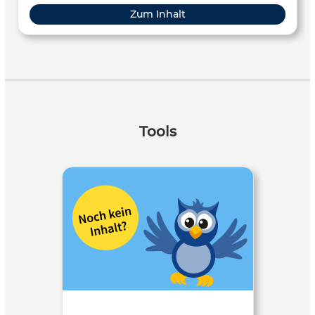
Zum Inhalt
Tools