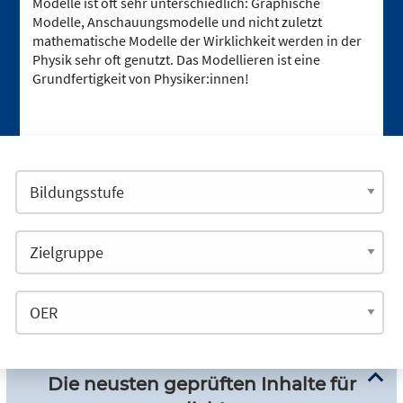
Modelle ist oft sehr unterschiedlich: Graphische
Modelle, Anschauungsmodelle und nicht zuletzt
mathematische Modelle der Wirklichkeit werden in der
Physik sehr oft genutzt. Das Modellieren ist eine
Grundfertigkeit von Physiker:innen!
Die neusten geprüften Inhalte für