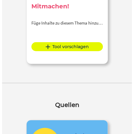
Mitmachen!
Füge Inhalte zu diesem Thema hinzu…
Tool vorschlagen
Quellen