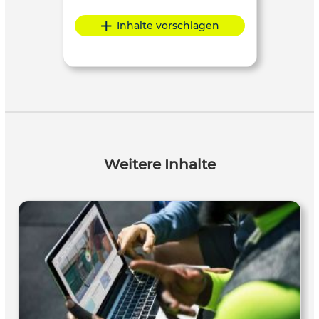
Inhalte vorschlagen
Weitere Inhalte