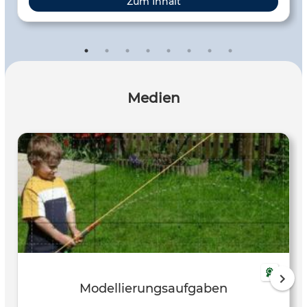
Zum Inhalt
Medien
Modellierungsaufgaben