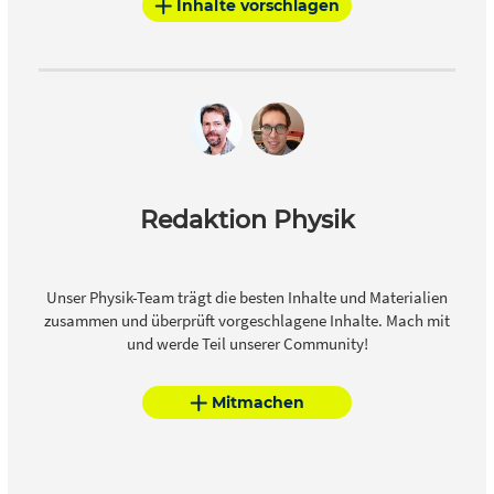
Inhalte vorschlagen
Redaktion Physik
Unser Physik-Team trägt die besten Inhalte und Materialien
zusammen und überprüft vorgeschlagene Inhalte. Mach mit
und werde Teil unserer Community!
Mitmachen