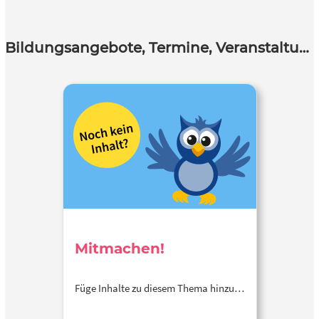
Bildungsangebote, Termine, Veranstaltungen
Mitmachen!
Füge Inhalte zu diesem Thema hinzu…